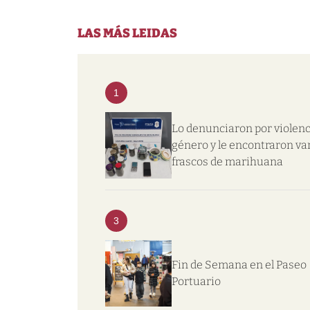
LAS MÁS LEIDAS
1
Lo denunciaron por violenc
género y le encontraron va
frascos de marihuana
3
Fin de Semana en el Paseo
Portuario