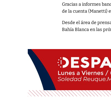
Gracias a informes bancar
de la cuenta (Manetti) 
Desde el área de prensa
Bahía Blanca en las pró