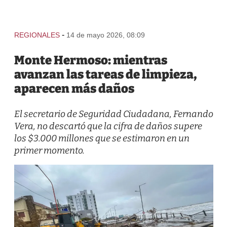
-
REGIONALES
14 de mayo 2026, 08:09
Monte Hermoso: mientras
avanzan las tareas de limpieza,
aparecen más daños
El secretario de Seguridad Ciudadana, Fernando
Vera, no descartó que la cifra de daños supere
los $3.000 millones que se estimaron en un
primer momento.