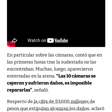
En particular sobre las cámaras, contó que en
las primeras horas tras la sudestada no las
encontraban. Muchas, luego, aparecieron
enterradas en la arena.
“Las 10 cámaras se
cayeron y sufrieron daños, es imposible
repararlas”
, señaló.
Respecto de
la cifra de $3.000 millones de
pesos que estipulan alcanzan los daños
, aclaró