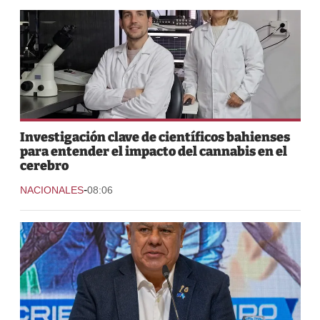
Investigación clave de científicos bahienses
para entender el impacto del cannabis en el
cerebro
-
NACIONALES
08:06