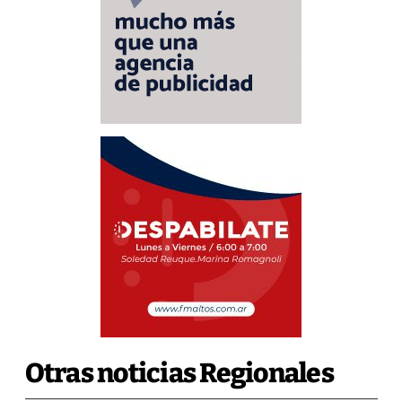
Otras noticias Regionales