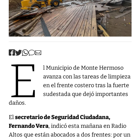
E
l Municipio de Monte Hermoso
avanza con las tareas de limpieza
en el frente costero tras la fuerte
sudestada que dejó importantes
daños.
El
secretario de Seguridad Ciudadana,
Fernando Vera
, indicó esta mañana en Radio
Altos que están abocados a dos frentes: por un