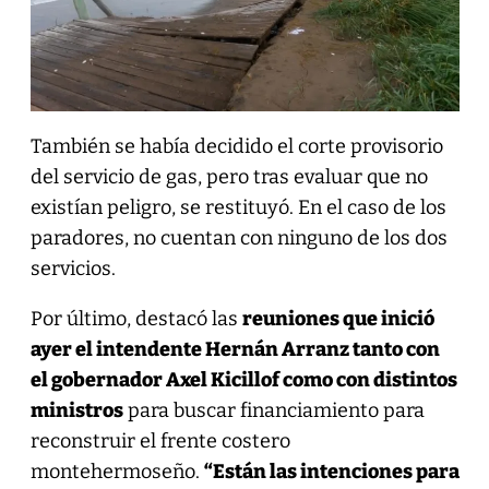
También se había decidido el corte provisorio
del servicio de gas, pero tras evaluar que no
existían peligro, se restituyó. En el caso de los
paradores, no cuentan con ninguno de los dos
servicios.
Por último, destacó las
reuniones que inició
ayer el intendente Hernán Arranz tanto con
el gobernador Axel Kicillof como con distintos
ministros
para buscar financiamiento para
reconstruir el frente costero
montehermoseño.
“Están las intenciones para