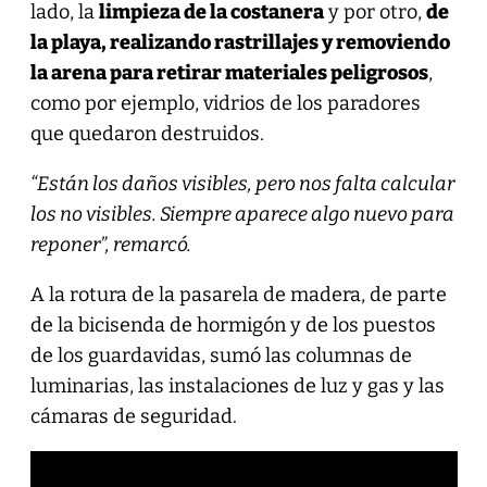
lado, la
limpieza de la costanera
y por otro,
de
la playa, realizando rastrillajes y removiendo
la arena para retirar materiales peligrosos
,
como por ejemplo, vidrios de los paradores
que quedaron destruidos.
“Están los daños visibles, pero nos falta calcular
los no visibles. Siempre aparece algo nuevo para
reponer”, remarcó.
A la rotura de la pasarela de madera, de parte
de la bicisenda de hormigón y de los puestos
de los guardavidas, sumó las columnas de
luminarias, las instalaciones de luz y gas y las
cámaras de seguridad.