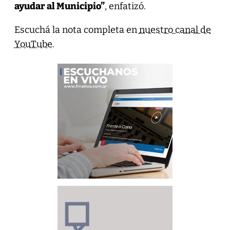
ayudar al Municipio”
, enfatizó.
Escuchá la nota completa en
nuestro canal de
YouTube
.