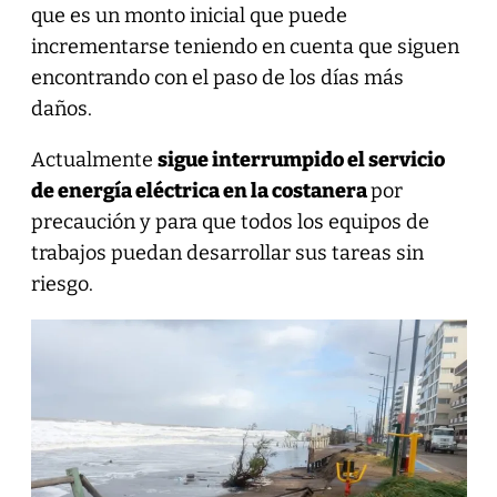
que es un monto inicial que puede
incrementarse teniendo en cuenta que siguen
encontrando con el paso de los días más
daños.
Actualmente
sigue interrumpido el servicio
de energía eléctrica en la costanera
por
precaución y para que todos los equipos de
trabajos puedan desarrollar sus tareas sin
riesgo.