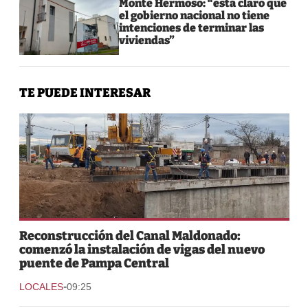
Monte Hermoso: “está claro que
el gobierno nacional no tiene
intenciones de terminar las
viviendas”
TE PUEDE INTERESAR
Reconstrucción del Canal Maldonado:
comenzó la instalación de vigas del nuevo
puente de Pampa Central
-
LOCALES
09:25