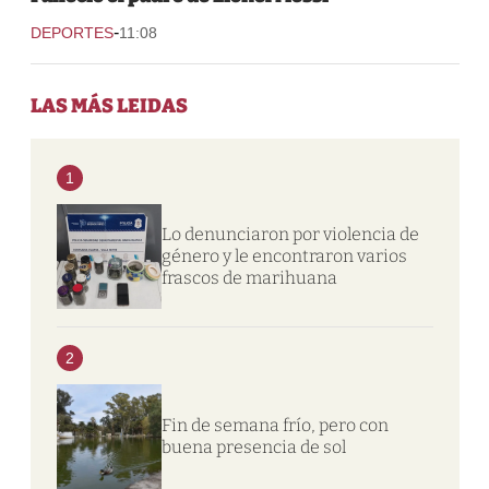
-
DEPORTES
11:08
LAS MÁS LEIDAS
1
Lo denunciaron por violencia de
género y le encontraron varios
frascos de marihuana
2
Fin de semana frío, pero con
buena presencia de sol