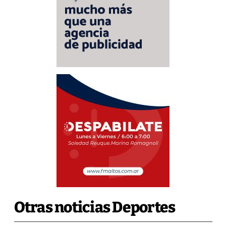
Otras noticias Deportes