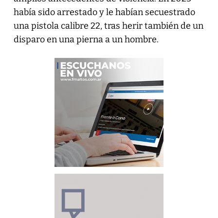
había sido arrestado y le habían secuestrado
una pistola calibre 22, tras herir también de un
disparo en una pierna a un hombre.