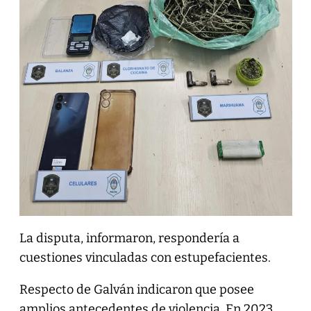
La disputa, informaron, respondería a
cuestiones vinculadas con estupefacientes.
Respecto de Galván indicaron que posee
amplios antecedentes de violencia. En 2023