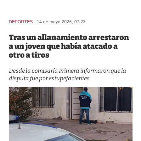
-
DEPORTES
14 de mayo 2026, 07:23
Tras un allanamiento arrestaron
a un joven que había atacado a
otro a tiros
Desde la comisaría Primera informaron que la
disputa fue por estupefacientes.