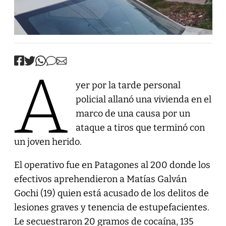
A
yer por la tarde personal
policial allanó una vivienda en el
marco de una causa por un
ataque a tiros que terminó con
un joven herido.
El operativo fue en Patagones al 200 donde los
efectivos aprehendieron a Matías Galván
Gochi (19) quien está acusado de los delitos de
lesiones graves y tenencia de estupefacientes.
Le secuestraron 20 gramos de cocaína, 135