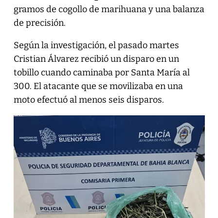
gramos de cogollo de marihuana y una balanza
de precisión.
Según la investigación, el pasado martes
Cristian Álvarez recibió un disparo en un
tobillo cuando caminaba por Santa María al
300. El atacante que se movilizaba en una
moto efectuó al menos seis disparos.