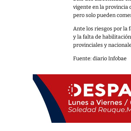
vigente en la provincia
pero solo pueden comerc
Ante los riesgos por la 
y la falta de habilitac
provinciales y nacional
Fuente: diario Infobae