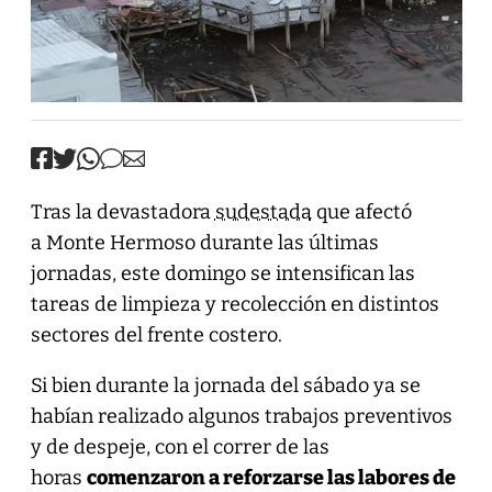
Tras la devastadora
sudestada
que afectó
a Monte Hermoso durante las últimas
jornadas, este domingo se intensifican las
tareas de limpieza y recolección en distintos
sectores del frente costero.
Si bien durante la jornada del sábado ya se
habían realizado algunos trabajos preventivos
y de despeje, con el correr de las
horas
comenzaron a reforzarse las labores de