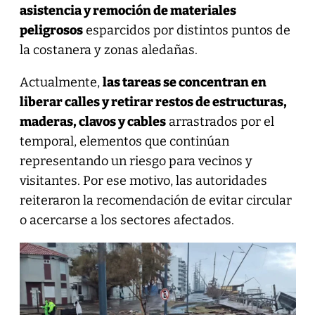
asistencia y remoción de materiales
peligrosos
esparcidos por distintos puntos de
la costanera y zonas aledañas.
Actualmente,
las tareas se concentran en
liberar calles y retirar restos de estructuras,
maderas, clavos y cables
arrastrados por el
temporal, elementos que continúan
representando un riesgo para vecinos y
visitantes. Por ese motivo, las autoridades
reiteraron la recomendación de evitar circular
o acercarse a los sectores afectados.