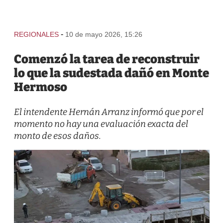
-
REGIONALES
10 de mayo 2026, 15:26
Comenzó la tarea de reconstruir
lo que la sudestada dañó en Monte
Hermoso
El intendente Hernán Arranz informó que por el
momento no hay una evaluación exacta del
monto de esos daños.