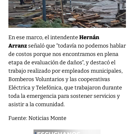
En ese marco, el intendente
Hernán
Arranz
señaló que “todavía no podemos hablar
de costos porque nos encontramos en plena
etapa de evaluación de daños”, y destacó el
trabajo realizado por empleados municipales,
Bomberos Voluntarios y las cooperativas
Eléctrica y Telefónica, que trabajaron durante
toda la emergencia para sostener servicios y
asistir a la comunidad.
Fuente: Noticias Monte