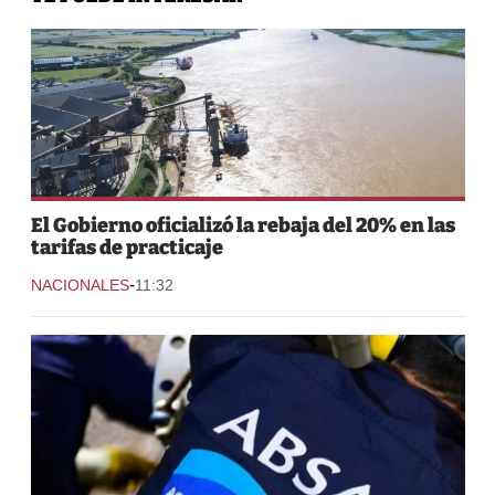
El Gobierno oficializó la rebaja del 20% en las
tarifas de practicaje
-
NACIONALES
11:32