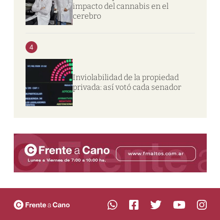
impacto del cannabis en el
cerebro
4
Inviolabilidad de la propiedad
privada: así votó cada senador