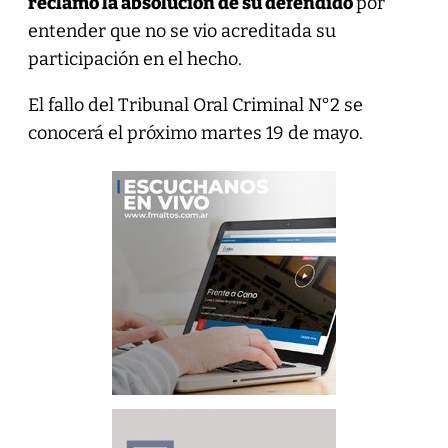
reclamó la absolución de su defendido
por
entender que no se vio acreditada su
participación en el hecho.
El fallo del Tribunal Oral Criminal N°2 se
conocerá el próximo martes 19 de mayo.