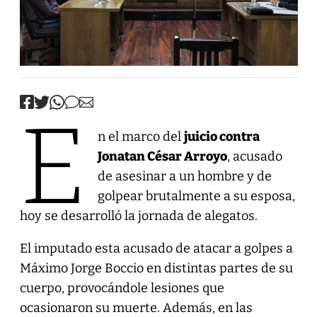
E
n el marco del
juicio contra
Jonatan César Arroyo
, acusado
de asesinar a un hombre y de
golpear brutalmente a su esposa,
hoy se desarrolló la jornada de alegatos.
El imputado esta acusado de atacar a golpes a
Máximo Jorge Boccio en distintas partes de su
cuerpo, provocándole lesiones que
ocasionaron su muerte. Además, en las