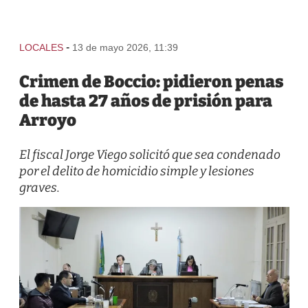
-
LOCALES
13 de mayo 2026, 11:39
Crimen de Boccio: pidieron penas
de hasta 27 años de prisión para
Arroyo
El fiscal Jorge Viego solicitó que sea condenado
por el delito de homicidio simple y lesiones
graves.