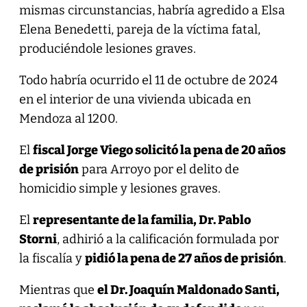
mismas circunstancias, habría agredido a Elsa
Elena Benedetti, pareja de la víctima fatal,
produciéndole lesiones graves.
Todo habría ocurrido el 11 de octubre de 2024
en el interior de una vivienda ubicada en
Mendoza al 1200.
El
fiscal Jorge Viego solicitó la pena de 20 años
de prisión
para Arroyo por el delito de
homicidio simple y lesiones graves.
El
representante de la familia, Dr. Pablo
Storni
, adhirió a la calificación formulada por
la fiscalía y
pidió la pena de 27 años de prisión
.
Mientras que
el Dr. Joaquín Maldonado Santi,