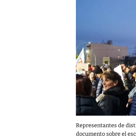
Representantes de disti
documento sobre el esce