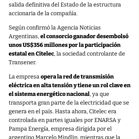
salida definitiva del Estado de la estructura
accionaria de la compañía.
Según confirmó la Agencia Noticias
Argentinas,
el consorcio ganador desembolsó
unos US$356 millones por la participación
estatal en Citelec
, la sociedad controlante de
Transener.
La empresa
opera la red de transmisión
eléctrica en alta tensión y tiene un rol clave en
el sistema energético nacional
, ya que
transporta gran parte de la electricidad que se
genera en el país. Hasta ahora, Citelec era
controlada en partes iguales por ENARSA y
Pampa Energía, empresa dirigida por el
argentino Marcelo Mindlin, mientras que la