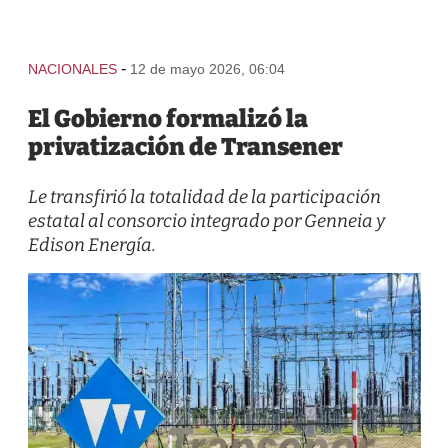
-
NACIONALES
12 de mayo 2026, 06:04
El Gobierno formalizó la
privatización de Transener
Le transfirió la totalidad de la participación
estatal al consorcio integrado por Genneia y
Edison Energía.