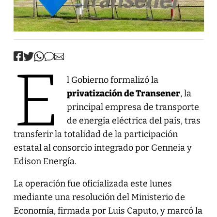
E
l Gobierno formalizó la
privatización de Transener
, la
principal empresa de transporte
de energía eléctrica del país, tras
transferir la totalidad de la participación
estatal al consorcio integrado por Genneia y
Edison Energía.
La operación fue oficializada este lunes
mediante una resolución del Ministerio de
Economía, firmada por Luis Caputo, y marcó la