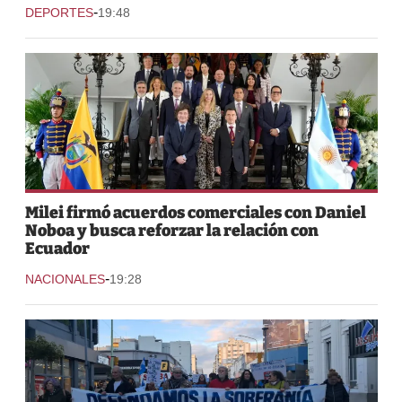
-
DEPORTES
19:48
Milei firmó acuerdos comerciales con Daniel
Noboa y busca reforzar la relación con
Ecuador
-
NACIONALES
19:28