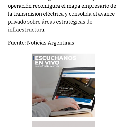
operación reconfigura el mapa empresario de
la transmisión eléctrica y consolida el avance
privado sobre áreas estratégicas de
infraestructura.
Fuente: Noticias Argentinas