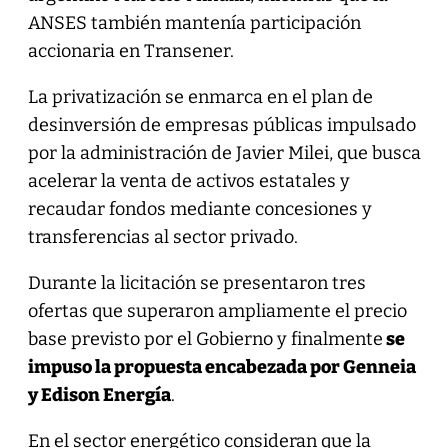
ANSES también mantenía participación
accionaria en Transener.
La privatización se enmarca en el plan de
desinversión de empresas públicas impulsado
por la administración de Javier Milei, que busca
acelerar la venta de activos estatales y
recaudar fondos mediante concesiones y
transferencias al sector privado.
Durante la licitación se presentaron tres
ofertas que superaron ampliamente el precio
base previsto por el Gobierno y finalmente
se
impuso la propuesta encabezada por Genneia
y Edison Energía
.
En el sector energético consideran que la