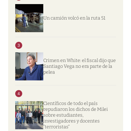
Un camión volcó en la ruta 51
3
Crimen en White: el fiscal dijo que
Santiago Vega no era parte de la
pelea
4
Científicos de todo el país
repudiaron los dichos de Milei
sobre estudiantes,
investigadores y docentes
“terroristas”