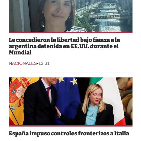
Le concedieron la libertad bajo fianza a la
argentina detenida en EE.UU. durante el
Mundial
-
NACIONALES
12:31
España impuso controles fronterizos a Italia