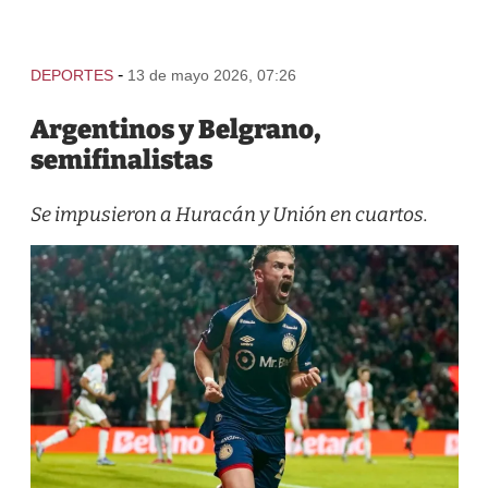
-
DEPORTES
13 de mayo 2026, 07:26
Argentinos y Belgrano,
semifinalistas
Se impusieron a Huracán y Unión en cuartos.