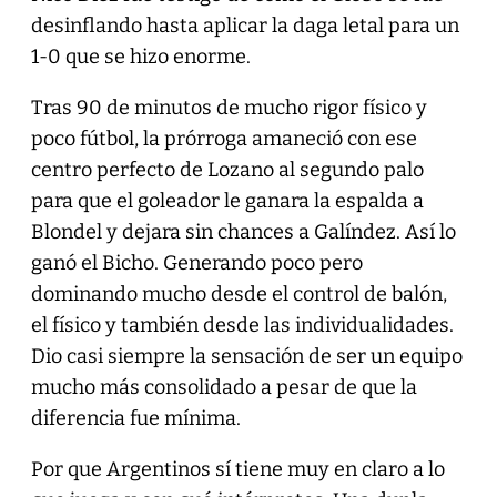
desinflando hasta aplicar la daga letal para un
1-0 que se hizo enorme.
Tras 90 de minutos de mucho rigor físico y
poco fútbol, la prórroga amaneció con ese
centro perfecto de Lozano al segundo palo
para que el goleador le ganara la espalda a
Blondel y dejara sin chances a Galíndez. Así lo
ganó el Bicho. Generando poco pero
dominando mucho desde el control de balón,
el físico y también desde las individualidades.
Dio casi siempre la sensación de ser un equipo
mucho más consolidado a pesar de que la
diferencia fue mínima.
Por que Argentinos sí tiene muy en claro a lo