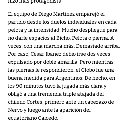
hizo más protagonista.
El equipo de Diego Martínez emparejó el
partido desde los duelos individuales en cada
pelota y la intensidad. Mucho despliegue para
no darle espacios al Bicho. Pelota o pierna. A
veces, con una marcha más. Demasiado arriba.
Por caso, César Ibáñez debió irse dos veces
expulsado por doble amarilla. Pero mientras
las piernas le respondieron, el Globo fue una
buena medida para Argentinos. De hecho, en
los 90 minutos tuvo la jugada más clara y
obligó a una tremenda triple atajada del
chileno Cortés, primero ante un cabezazo de
Nervo y luego ante la aparición del
ecuatoriano Caicedo.