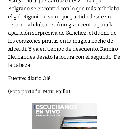
Estigarribia que Cardozo desvió. Luego,
Belgrano se encontró con lo que más anhelaba:
el gol. Rigoni, en su mejor partido desde su
retorno al club, metió un gran centro para la
aparición sorpresiva de Sánchez, el dueño de
los corazones piratas en la mágica noche de
Alberdi. Y ya en tiempo de descuento, Ramiro
Hernandes desató la locura con el segundo. De
la cabeza.
Fuente: diario Olé
(Foto portada: Maxi Failla)