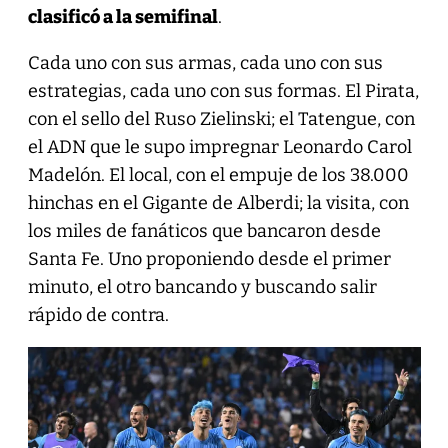
clasificó a la semifinal
.
Cada uno con sus armas, cada uno con sus
estrategias, cada uno con sus formas. El Pirata,
con el sello del Ruso Zielinski; el Tatengue, con
el ADN que le supo impregnar Leonardo Carol
Madelón. El local, con el empuje de los 38.000
hinchas en el Gigante de Alberdi; la visita, con
los miles de fanáticos que bancaron desde
Santa Fe. Uno proponiendo desde el primer
minuto, el otro bancando y buscando salir
rápido de contra.