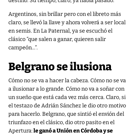
destino. Su tiempo, claro, ya había pasado.
Argentinos, sin brillar pero con el libreto más
claro, se llevó la llave y ahora volverá a ser local
en semis. En La Paternal, ya se escuchó el
clásico “que salen a ganar, quieren salir
campeón…”.
Belgrano se ilusiona
Cómo no se va a hacer la cabeza. Cómo no se va
a ilusionar a lo grande. Cómo no va a soñar con
un sueño que está cada vez más cerca. Claro, si
el testazo de Adrián Sánchez le dio otro motivo
para hacerlo. Belgrano, que sintió el envión del
triunfazo en el clásico, dio otro pasito en el
Apertura:
le ganó a Unión en Córdoba y se