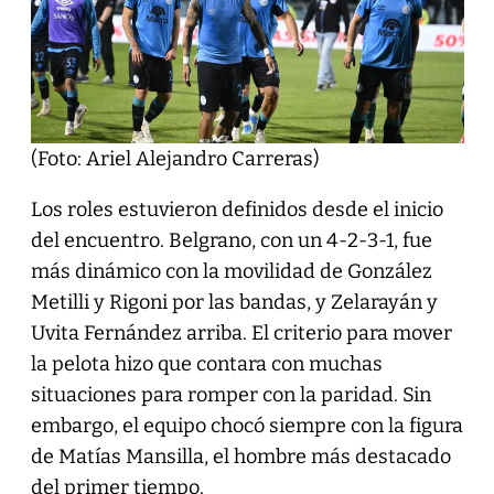
(Foto: Ariel Alejandro Carreras)
Los roles estuvieron definidos desde el inicio
del encuentro. Belgrano, con un 4-2-3-1, fue
más dinámico con la movilidad de González
Metilli y Rigoni por las bandas, y Zelarayán y
Uvita Fernández arriba. El criterio para mover
la pelota hizo que contara con muchas
situaciones para romper con la paridad. Sin
embargo, el equipo chocó siempre con la figura
de Matías Mansilla, el hombre más destacado
del primer tiempo.