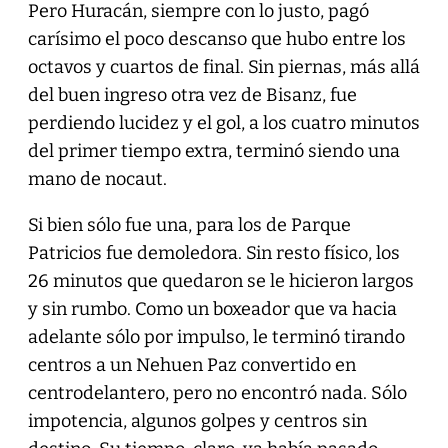
Pero Huracán, siempre con lo justo, pagó
carísimo el poco descanso que hubo entre los
octavos y cuartos de final. Sin piernas, más allá
del buen ingreso otra vez de Bisanz, fue
perdiendo lucidez y el gol, a los cuatro minutos
del primer tiempo extra, terminó siendo una
mano de nocaut.
Si bien sólo fue una, para los de Parque
Patricios fue demoledora. Sin resto físico, los
26 minutos que quedaron se le hicieron largos
y sin rumbo. Como un boxeador que va hacia
adelante sólo por impulso, le terminó tirando
centros a un Nehuen Paz convertido en
centrodelantero, pero no encontró nada. Sólo
impotencia, algunos golpes y centros sin