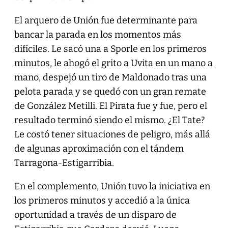
El arquero de Unión fue determinante para
bancar la parada en los momentos más
difíciles. Le sacó una a Sporle en los primeros
minutos, le ahogó el grito a Uvita en un mano a
mano, despejó un tiro de Maldonado tras una
pelota parada y se quedó con un gran remate
de González Metilli. El Pirata fue y fue, pero el
resultado terminó siendo el mismo. ¿El Tate?
Le costó tener situaciones de peligro, más allá
de algunas aproximación con el tándem
Tarragona-Estigarribia.
En el complemento, Unión tuvo la iniciativa en
los primeros minutos y accedió a la única
oportunidad a través de un disparo de