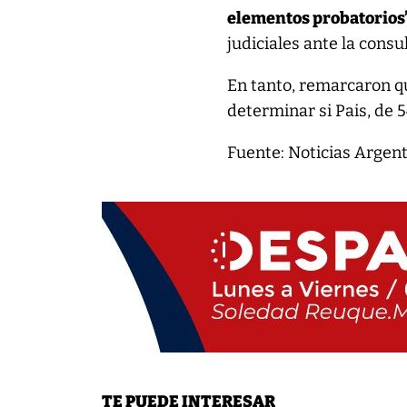
elementos probatorios
judiciales ante la consu
En tanto, remarcaron qu
determinar si Pais, de 
Fuente: Noticias Argen
TE PUEDE INTERESAR