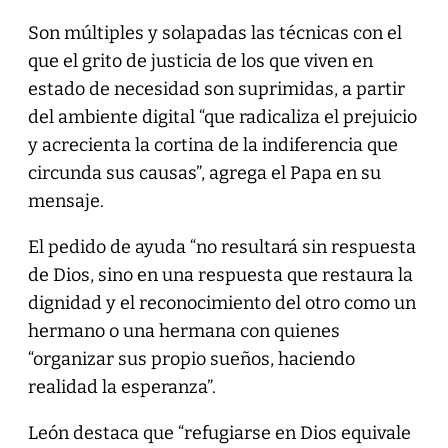
Son múltiples y solapadas las técnicas con el
que el grito de justicia de los que viven en
estado de necesidad son suprimidas, a partir
del ambiente digital “que radicaliza el prejuicio
y acrecienta la cortina de la indiferencia que
circunda sus causas”, agrega el Papa en su
mensaje.
El pedido de ayuda “no resultará sin respuesta
de Dios, sino en una respuesta que restaura la
dignidad y el reconocimiento del otro como un
hermano o una hermana con quienes
“organizar sus propio sueños, haciendo
realidad la esperanza”.
León destaca que “refugiarse en Dios equivale