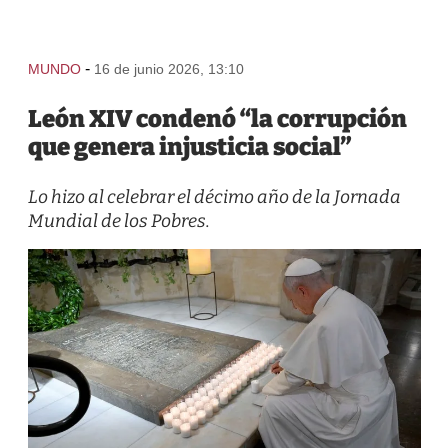
-
MUNDO
16 de junio 2026, 13:10
León XIV condenó “la corrupción
que genera injusticia social”
Lo hizo al celebrar el décimo año de la Jornada
Mundial de los Pobres.