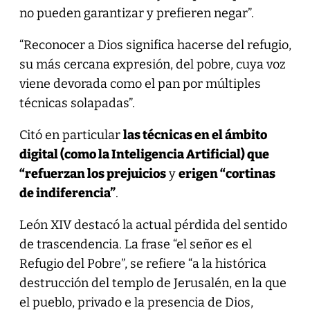
no pueden garantizar y prefieren negar”.
“Reconocer a Dios significa hacerse del refugio,
su más cercana expresión, del pobre, cuya voz
viene devorada como el pan por múltiples
técnicas solapadas”.
Citó en particular
las técnicas en el ámbito
digital (como la Inteligencia Artificial) que
“refuerzan los prejuicios
y
erigen “cortinas
de indiferencia”
.
León XIV destacó la actual pérdida del sentido
de trascendencia. La frase “el señor es el
Refugio del Pobre”, se refiere “a la histórica
destrucción del templo de Jerusalén, en la que
el pueblo, privado e la presencia de Dios,