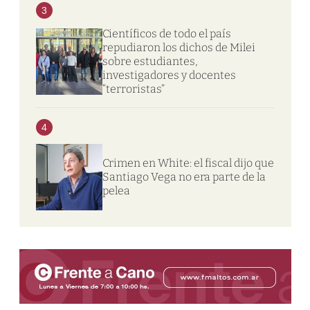
3
Científicos de todo el país
repudiaron los dichos de Milei
sobre estudiantes,
investigadores y docentes
“terroristas”
4
Crimen en White: el fiscal dijo que
Santiago Vega no era parte de la
pelea