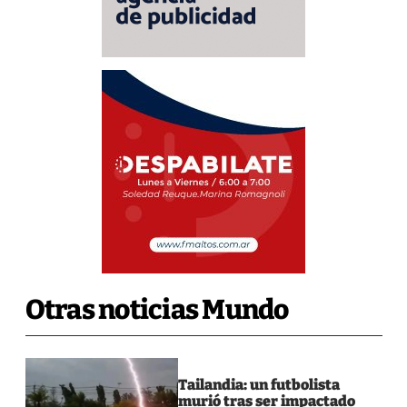
Otras noticias Mundo
Tailandia: un futbolista
murió tras ser impactado