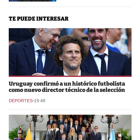
TE PUEDE INTERESAR
Uruguay confirmó a un histórico futbolista
como nuevo director técnico de la selección
-
DEPORTES
19:48