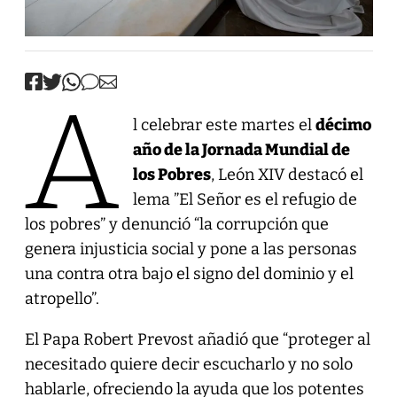
A
l celebrar este martes el
décimo
año de la Jornada Mundial de
los Pobres
, León XIV destacó el
lema ”El Señor es el refugio de
los pobres” y denunció “la corrupción que
genera injusticia social y pone a las personas
una contra otra bajo el signo del dominio y el
atropello”.
El Papa Robert Prevost añadió que “proteger al
necesitado quiere decir escucharlo y no solo
hablarle, ofreciendo la ayuda que los potentes