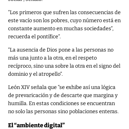
“Los primeros que sufren las consecuencias de
este vacío son los pobres, cuyo número está en
constante aumento en muchas sociedades”,
recuerda el pontífice”.
“La ausencia de Dios pone a las personas no
más una junto a la otra, en el respeto
recíproco, sino una sobre la otra en el signo del
dominio y el atropello”.
León XIV señala que “se exhibe así una lógica
de prevaricación y de descarte que margina y
humilla. En estas condiciones se encuentran
no solo las personas sino poblaciones enteras.
El “ambiente digital”