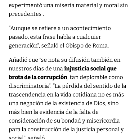
experimentó una miseria material y moral sin
precedentes·.
“Aunque se refiere a un acontecimiento
pasado, esta frase habla a cualquier
generación”, señaló el Obispo de Roma.
Añadió que “se nota su difusión también en
nuestros días de una
injusticia social que
brota de la corrupción
, tan deplorable como
discriminatoria”. “La pérdida del sentido de la
trascendencia en la vida cotidiana no es más
una negación de la existencia de Dios, sino
más bien la evidencia de la falta de
consideración de su bondad y misericordia
para la construcción de la justicia personal y
social”, señaló.