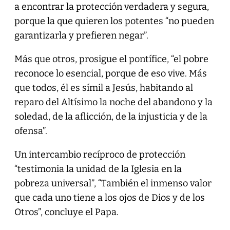
a encontrar la protección verdadera y segura,
porque la que quieren los potentes “no pueden
garantizarla y prefieren negar”.
Más que otros, prosigue el pontífice, “el pobre
reconoce lo esencial, porque de eso vive. Más
que todos, él es símil a Jesús, habitando al
reparo del Altísimo la noche del abandono y la
soledad, de la aflicción, de la injusticia y de la
ofensa”.
Un intercambio recíproco de protección
“testimonia la unidad de la Iglesia en la
pobreza universal”, “También el inmenso valor
que cada uno tiene a los ojos de Dios y de los
Otros”, concluye el Papa.