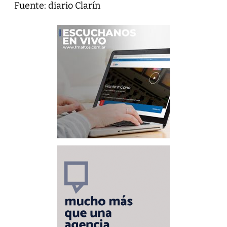
Fuente: diario Clarín