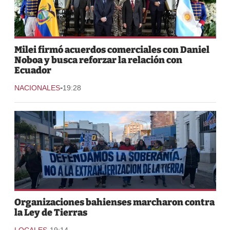
Milei firmó acuerdos comerciales con Daniel
Noboa y busca reforzar la relación con
Ecuador
-
NACIONALES
19:28
Organizaciones bahienses marcharon contra
la Ley de Tierras
-
LOCALES
19:14