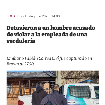
-
LOCALES
16 de junio 2026, 14:00
Detuvieron a un hombre acusado
de violar a la empleada de una
verdulería
Emiliano Fabián Correa (37) fue capturado en
Brown al 2700.