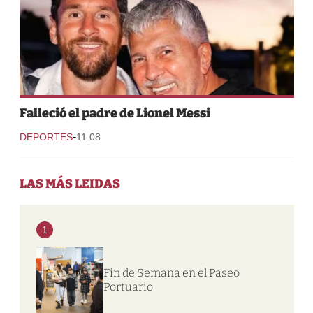
Falleció el padre de Lionel Messi
-
DEPORTES
11:08
LAS MÁS LEIDAS
1
Fin de Semana en el Paseo
Portuario