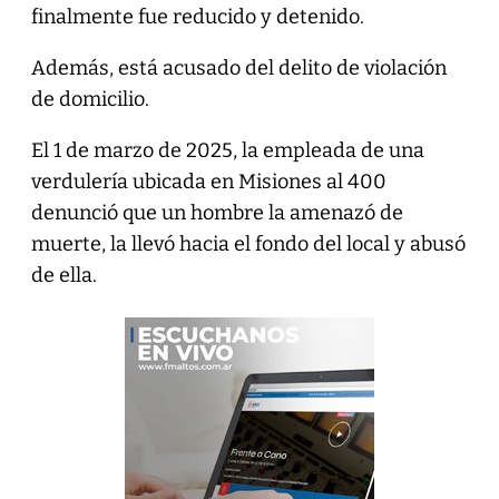
finalmente fue reducido y detenido.
Además, está acusado del delito de violación
de domicilio.
El 1 de marzo de 2025, la empleada de una
verdulería ubicada en Misiones al 400
denunció que un hombre la amenazó de
muerte, la llevó hacia el fondo del local y abusó
de ella.