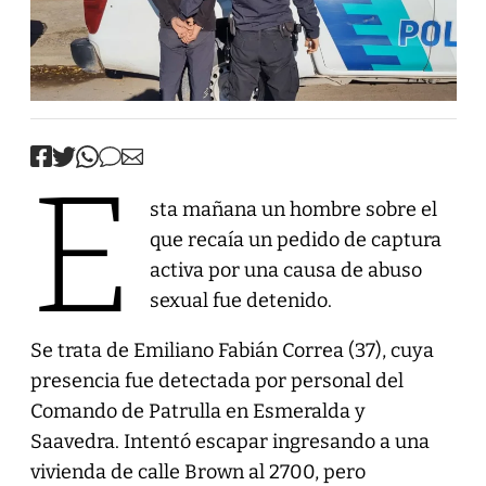
E
sta mañana un hombre sobre el
que recaía un pedido de captura
activa por una causa de abuso
sexual fue detenido.
Se trata de Emiliano Fabián Correa (37), cuya
presencia fue detectada por personal del
Comando de Patrulla en Esmeralda y
Saavedra. Intentó escapar ingresando a una
vivienda de calle Brown al 2700, pero