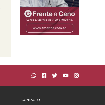
CONTACTO