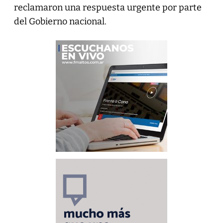
reclamaron una respuesta urgente por parte
del Gobierno nacional.