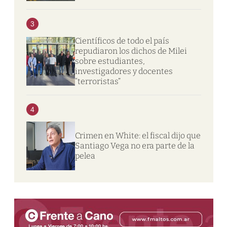
3
Científicos de todo el país
repudiaron los dichos de Milei
sobre estudiantes,
investigadores y docentes
“terroristas”
4
Crimen en White: el fiscal dijo que
Santiago Vega no era parte de la
pelea