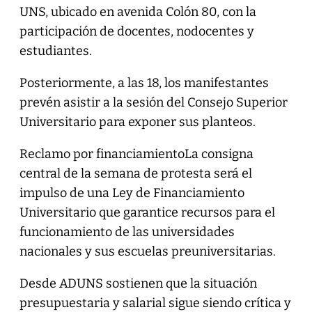
UNS, ubicado en avenida Colón 80, con la
participación de docentes, nodocentes y
estudiantes.
Posteriormente, a las 18, los manifestantes
prevén asistir a la sesión del Consejo Superior
Universitario para exponer sus planteos.
Reclamo por financiamientoLa consigna
central de la semana de protesta será el
impulso de una Ley de Financiamiento
Universitario que garantice recursos para el
funcionamiento de las universidades
nacionales y sus escuelas preuniversitarias.
Desde ADUNS sostienen que la situación
presupuestaria y salarial sigue siendo crítica y