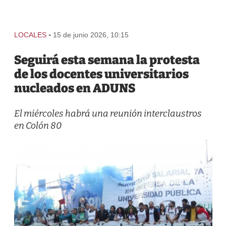
-
LOCALES
15 de junio 2026, 10:15
Seguirá esta semana la protesta
de los docentes universitarios
nucleados en ADUNS
El miércoles habrá una reunión interclaustros
en Colón 80