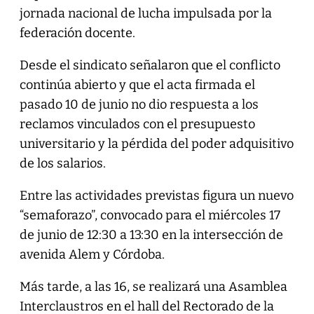
jornada nacional de lucha impulsada por la
federación docente.
Desde el sindicato señalaron que el conflicto
continúa abierto y que el acta firmada el
pasado 10 de junio no dio respuesta a los
reclamos vinculados con el presupuesto
universitario y la pérdida del poder adquisitivo
de los salarios.
Entre las actividades previstas figura un nuevo
“semaforazo”, convocado para el miércoles 17
de junio de 12:30 a 13:30 en la intersección de
avenida Alem y Córdoba.
Más tarde, a las 16, se realizará una Asamblea
Interclaustros en el hall del Rectorado de la