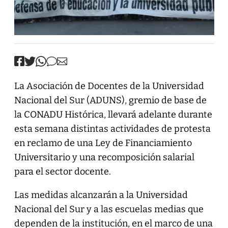
La Asociación de Docentes de la Universidad
Nacional del Sur (ADUNS), gremio de base de
la CONADU Histórica, llevará adelante durante
esta semana distintas actividades de protesta
en reclamo de una Ley de Financiamiento
Universitario y una recomposición salarial
para el sector docente.
Las medidas alcanzarán a la Universidad
Nacional del Sur y a las escuelas medias que
dependen de la institución, en el marco de una