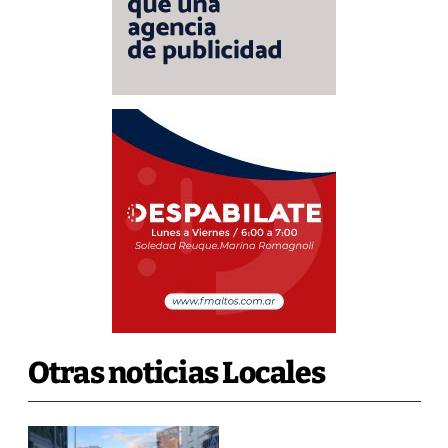
Otras noticias Locales