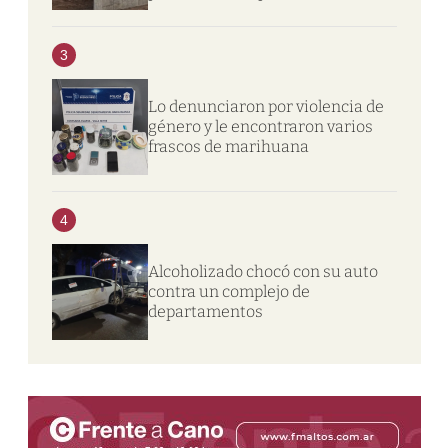
3
Lo denunciaron por violencia de
género y le encontraron varios
frascos de marihuana
4
Alcoholizado chocó con su auto
contra un complejo de
departamentos