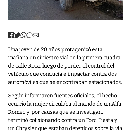
Una joven de 20 años protagonizó esta
mañana un siniestro vial en la primera cuadra
de calle Roca, luego de perder el control del
vehículo que conducía e impactar contra dos
automóviles que se encontraban estacionados.
Según informaron fuentes oficiales, el hecho
ocurrió la mujer circulaba al mando de un Alfa
Romeo y, por causas que se investigan,
terminó colisionando contra un Ford Fiesta y
un Chrysler que estaban detenidos sobre la vía