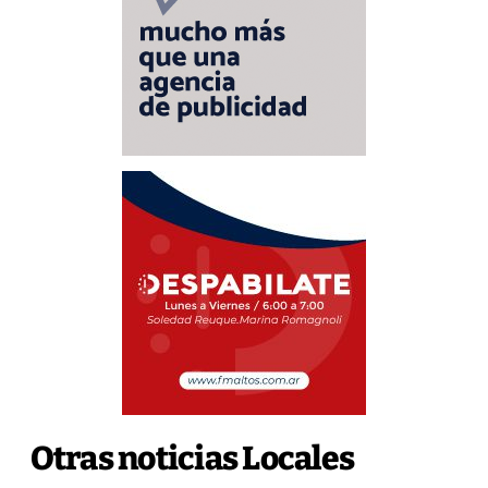
Otras noticias Locales