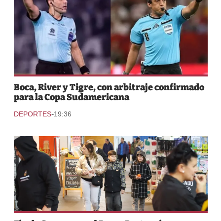
Boca, River y Tigre, con arbitraje confirmado
para la Copa Sudamericana
-
DEPORTES
19:36