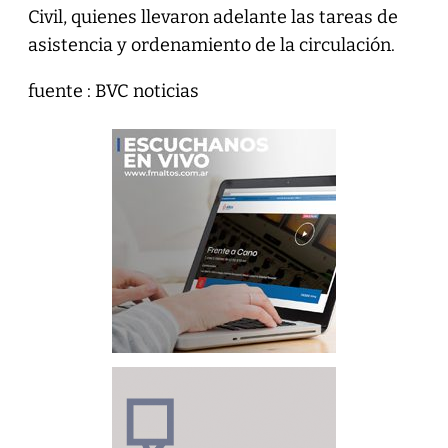
Civil, quienes llevaron adelante las tareas de
asistencia y ordenamiento de la circulación.
fuente : BVC noticias