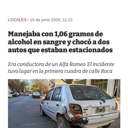
-
LOCALES
15 de junio 2026, 11:12
Manejaba con 1,06 gramos de
alcohol en sangre y chocó a dos
autos que estaban estacionados
Era conductora de un Alfa Romeo. El incidente
tuvo lugar en la primera cuadra de calle Roca