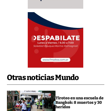
Otras noticias Mundo
Tiroteo en una escuela de
Bangkok: 8 muertos y 30
heridos