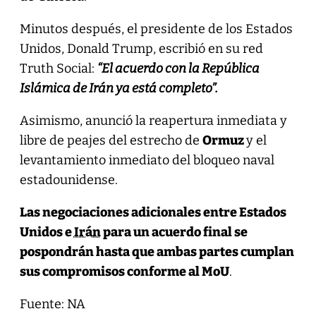
Minutos después, el presidente de los Estados
Unidos, Donald Trump, escribió en su red
Truth Social:
“El acuerdo con la República
Islámica de Irán ya está completo”.
Asimismo, anunció la reapertura inmediata y
libre de peajes del estrecho de
Ormuz
y el
levantamiento inmediato del bloqueo naval
estadounidense.
Las negociaciones adicionales entre Estados
Unidos e
Irán
para un acuerdo final se
pospondrán hasta que ambas partes cumplan
sus compromisos conforme al MoU
.
Fuente: NA