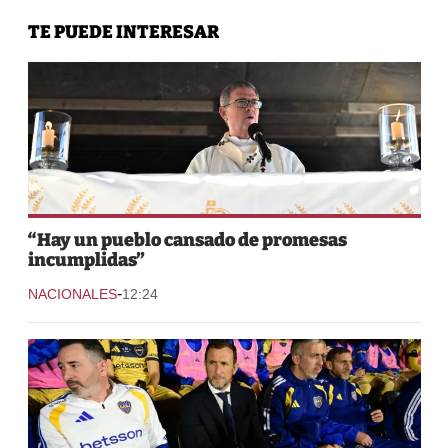
TE PUEDE INTERESAR
“Hay un pueblo cansado de promesas
incumplidas”
-
NACIONALES
12:24