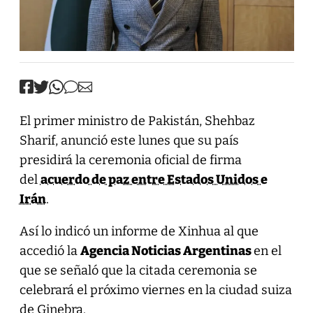
El primer ministro de Pakistán, Shehbaz
Sharif, anunció este lunes que su país
presidirá la ceremonia oficial de firma
del
acuerdo de paz entre Estados Unidos e
Irán
.
Así lo indicó un informe de Xinhua al que
accedió la
Agencia Noticias Argentinas
en el
que se señaló que la citada ceremonia se
celebrará el próximo viernes en la ciudad suiza
de Ginebra.