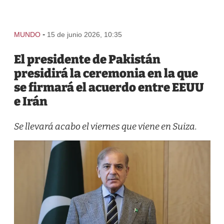
-
MUNDO
15 de junio 2026, 10:35
El presidente de Pakistán
presidirá la ceremonia en la que
se firmará el acuerdo entre EEUU
e Irán
Se llevará acabo el viernes que viene en Suiza.