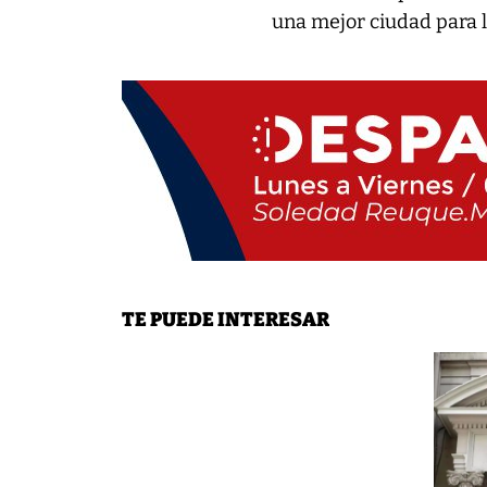
una mejor ciudad para 
TE PUEDE INTERESAR