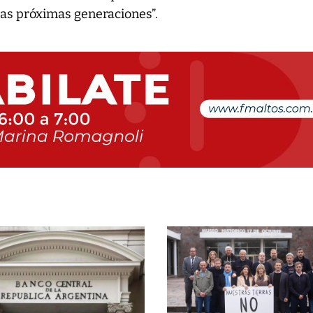
las próximas generaciones”.