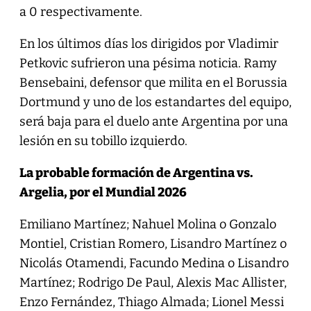
a 0 respectivamente.
En los últimos días los dirigidos por Vladimir
Petkovic sufrieron una pésima noticia. Ramy
Bensebaini, defensor que milita en el Borussia
Dortmund y uno de los estandartes del equipo,
será baja para el duelo ante Argentina por una
lesión en su tobillo izquierdo.
La probable formación de Argentina vs.
Argelia, por el Mundial 2026
Emiliano Martínez; Nahuel Molina o Gonzalo
Montiel, Cristian Romero, Lisandro Martínez o
Nicolás Otamendi, Facundo Medina o Lisandro
Martínez; Rodrigo De Paul, Alexis Mac Allister,
Enzo Fernández, Thiago Almada; Lionel Messi