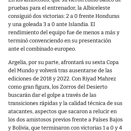
pruebas para el entrenador, la Albiceleste
consiguió dos victorias: 2 a 0 frente Honduras
y una goleada 3 a 0 ante Islandia. El
rendimiento del equipo fue de menos a más y
terminó convenciendo en su presentación
ante el combinado europeo.
Argelia, por su parte, afrontará su sexta Copa
del Mundo y volverá tras ausentarse de las
ediciones de 2018 y 2022. Con Riyad Mahrez
como gran figura, los Zorros del Desierto
buscarán dar el golpe a través de las
transiciones rápidas y la calidad técnica de sus
atacantes, aspectos que sacaron a relucir en
los dos amistosos previos frente a Países Bajos
y Bolivia, que terminaron con victorias 1 a 0 y 4