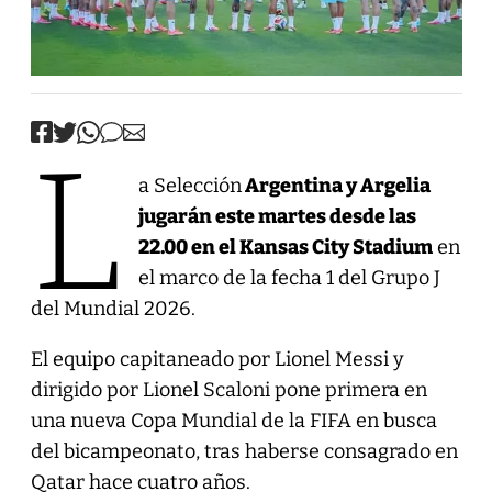
L
a Selección
Argentina y Argelia
jugarán este martes desde las
22.00 en el Kansas City Stadium
en
el marco de la fecha 1 del Grupo J
del Mundial 2026.
El equipo capitaneado por Lionel Messi y
dirigido por Lionel Scaloni pone primera en
una nueva Copa Mundial de la FIFA en busca
del bicampeonato, tras haberse consagrado en
Qatar hace cuatro años.