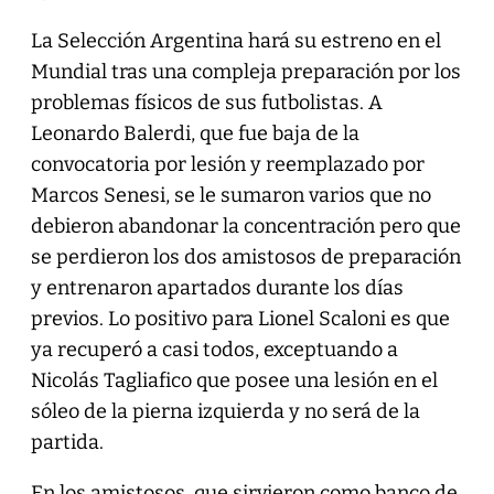
La Selección Argentina hará su estreno en el
Mundial tras una compleja preparación por los
problemas físicos de sus futbolistas. A
Leonardo Balerdi, que fue baja de la
convocatoria por lesión y reemplazado por
Marcos Senesi, se le sumaron varios que no
debieron abandonar la concentración pero que
se perdieron los dos amistosos de preparación
y entrenaron apartados durante los días
previos. Lo positivo para Lionel Scaloni es que
ya recuperó a casi todos, exceptuando a
Nicolás Tagliafico que posee una lesión en el
sóleo de la pierna izquierda y no será de la
partida.
En los amistosos, que sirvieron como banco de