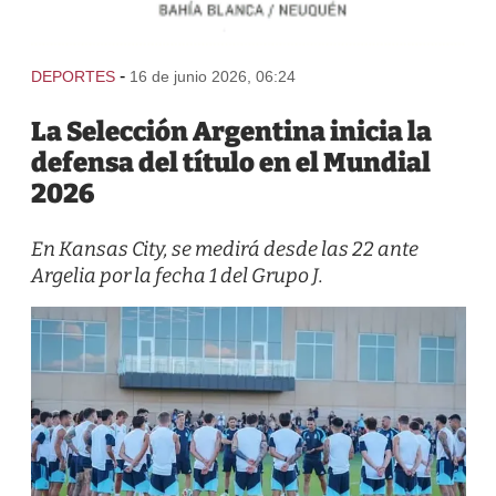
-
DEPORTES
16 de junio 2026, 06:24
La Selección Argentina inicia la
defensa del título en el Mundial
2026
En Kansas City, se medirá desde las 22 ante
Argelia por la fecha 1 del Grupo J.