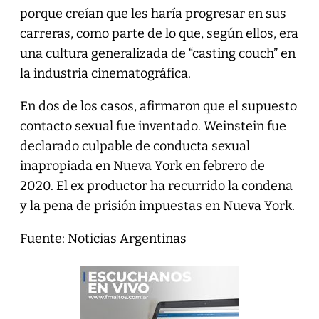
porque creían que les haría progresar en sus
carreras, como parte de lo que, según ellos, era
una cultura generalizada de “casting couch” en
la industria cinematográfica.
En dos de los casos, afirmaron que el supuesto
contacto sexual fue inventado. Weinstein fue
declarado culpable de conducta sexual
inapropiada en Nueva York en febrero de
2020. El ex productor ha recurrido la condena
y la pena de prisión impuestas en Nueva York.
Fuente: Noticias Argentinas