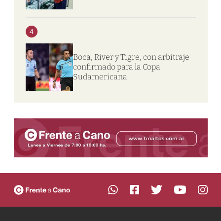
4
Boca, River y Tigre, con arbitraje
confirmado para la Copa
Sudamericana