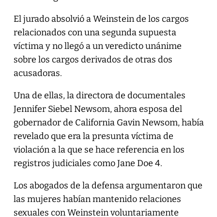
El jurado absolvió a Weinstein de los cargos
relacionados con una segunda supuesta
víctima y no llegó a un veredicto unánime
sobre los cargos derivados de otras dos
acusadoras.
Una de ellas, la directora de documentales
Jennifer Siebel Newsom, ahora esposa del
gobernador de California Gavin Newsom, había
revelado que era la presunta víctima de
violación a la que se hace referencia en los
registros judiciales como Jane Doe 4.
Los abogados de la defensa argumentaron que
las mujeres habían mantenido relaciones
sexuales con Weinstein voluntariamente