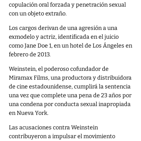
copulación oral forzada y penetración sexual
con un objeto extraño.
Los cargos derivan de una agresión a una
exmodelo y actriz, identificada en el juicio
como Jane Doe 1, en un hotel de Los Ángeles en
febrero de 2013.
Weinstein, el poderoso cofundador de
Miramax Films, una productora y distribuidora
de cine estadounidense, cumplirá la sentencia
una vez que complete una pena de 23 años por
una condena por conducta sexual inapropiada
en Nueva York.
Las acusaciones contra Weinstein
contribuyeron a impulsar el movimiento