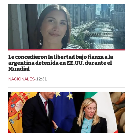
Le concedieron la libertad bajo fianza a la
argentina detenida en EE.UU. durante el
Mundial
-
NACIONALES
12:31