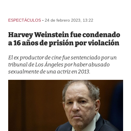
-
ESPECTÁCULOS
24 de febrero 2023, 13:22
Harvey Weinstein fue condenado
a 16 años de prisión por violación
El ex productor de cine fue sentenciado por un
tribunal de Los Ángeles por haber abusado
sexualmente de una actriz en 2013.