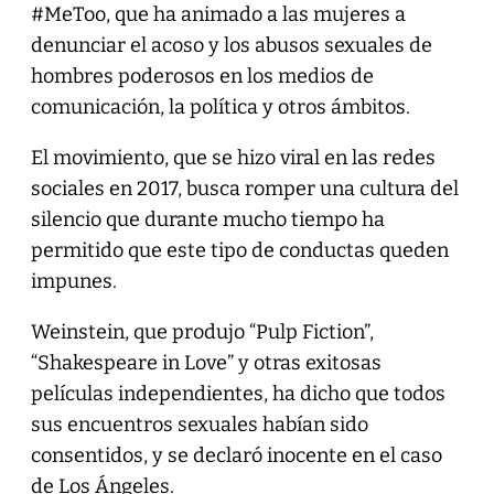
#MeToo, que ha animado a las mujeres a
denunciar el acoso y los abusos sexuales de
hombres poderosos en los medios de
comunicación, la política y otros ámbitos.
El movimiento, que se hizo viral en las redes
sociales en 2017, busca romper una cultura del
silencio que durante mucho tiempo ha
permitido que este tipo de conductas queden
impunes.
Weinstein, que produjo “Pulp Fiction”,
“Shakespeare in Love” y otras exitosas
películas independientes, ha dicho que todos
sus encuentros sexuales habían sido
consentidos, y se declaró inocente en el caso
de Los Ángeles.