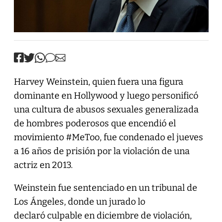
Harvey Weinstein, quien fuera una figura
dominante en Hollywood y luego personificó
una cultura de abusos sexuales generalizada
de hombres poderosos que encendió el
movimiento #MeToo, fue condenado el jueves
a 16 años de prisión por la violación de una
actriz en 2013.
Weinstein fue sentenciado en un tribunal de
Los Ángeles, donde un jurado lo
declaró culpable en diciembre de violación,