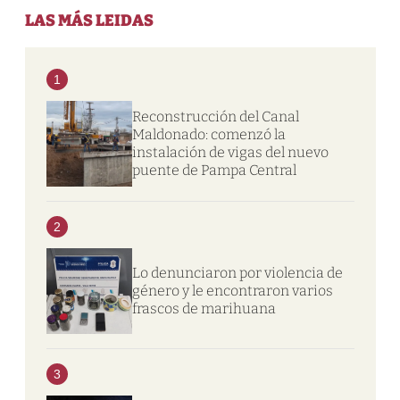
LAS MÁS LEIDAS
1
Reconstrucción del Canal
Maldonado: comenzó la
instalación de vigas del nuevo
puente de Pampa Central
2
Lo denunciaron por violencia de
género y le encontraron varios
frascos de marihuana
3