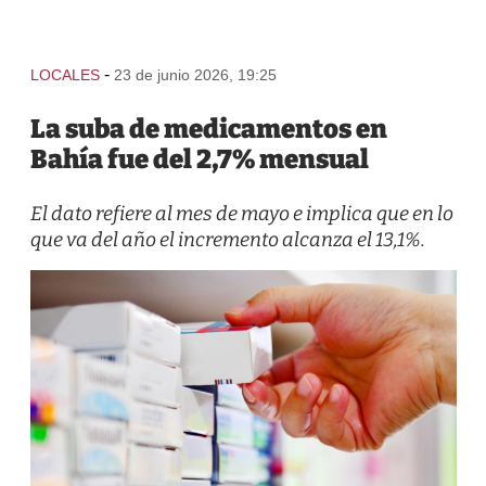
-
LOCALES
23 de junio 2026, 19:25
La suba de medicamentos en
Bahía fue del 2,7% mensual
El dato refiere al mes de mayo e implica que en lo
que va del año el incremento alcanza el 13,1%.