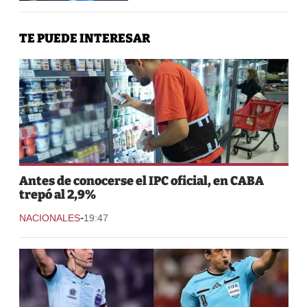
TE PUEDE INTERESAR
Antes de conocerse el IPC oficial, en CABA
trepó al 2,9%
-
NACIONALES
19:47