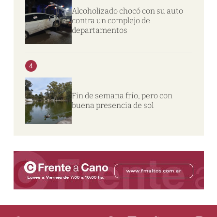
Alcoholizado chocó con su auto
contra un complejo de
departamentos
4
Fin de semana frío, pero con
buena presencia de sol