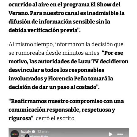
ocurrido al aire en el programa El Show del
Verano. Para nuestro canal es inadmisible la
difusión de información sensible sin la
debida verificación previa”.
Al mismo tiempo, informaron la decisión que
se rumoreaba desde minutos antes:
“Por ese
motivo, las autoridades de Luzu TV decidieron
desvincular a todos los responsables
involucrados y Florencia Peña tomará la
decisión de dar un paso al costado”.
“Reafirmamos nuestro compromiso con una
comunicación responsable, respetuosa y
rigurosa”
, cerró el escrito.