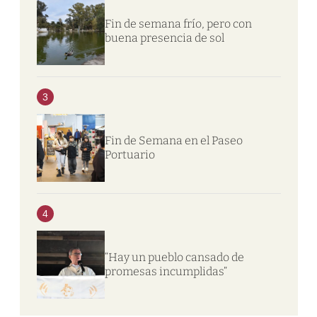
Fin de semana frío, pero con
buena presencia de sol
3
Fin de Semana en el Paseo
Portuario
4
“Hay un pueblo cansado de
promesas incumplidas”