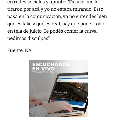
en redes sociales y apuntó: “Es fake, me lo
tiraron por acá y yo no estaba mirando. Esto
pasa en la comunicación, ya no entendés bien
qué es fake y qué es real, hay que poner todo
en tela de juicio. Te podés comer la curva,
pedimos disculpas”.
Fuente: NA