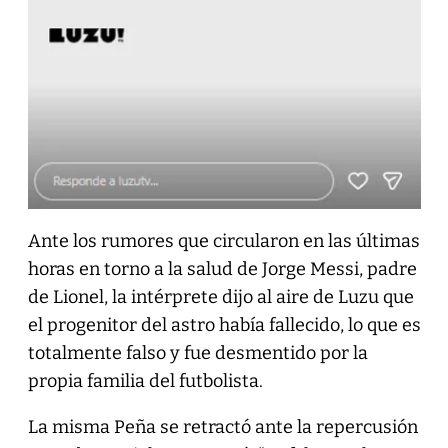
Ante los rumores que circularon en las últimas
horas en torno a la salud de Jorge Messi, padre
de Lionel, la intérprete dijo al aire de Luzu que
el progenitor del astro había fallecido, lo que es
totalmente falso y fue desmentido por la
propia familia del futbolista.
La misma Peña se retractó ante la repercusión