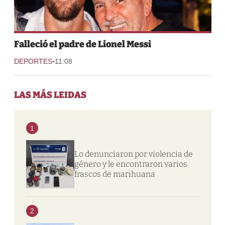
Falleció el padre de Lionel Messi
-
DEPORTES
11:08
LAS MÁS LEIDAS
1
Lo denunciaron por violencia de
género y le encontraron varios
frascos de marihuana
2