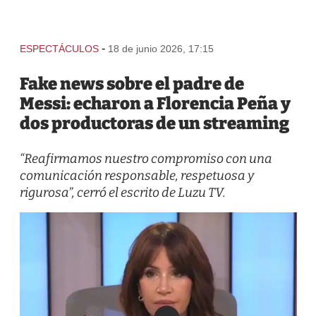
-
ESPECTÁCULOS
18 de junio 2026, 17:15
Fake news sobre el padre de
Messi: echaron a Florencia Peña y
dos productoras de un streaming
“Reafirmamos nuestro compromiso con una
comunicación responsable, respetuosa y
rigurosa”, cerró el escrito de Luzu TV.