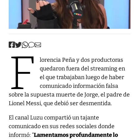
F
lorencia Peña y dos productoras
quedaron fuera del streaming en
el que trabajaban luego de haber
comunicado información falsa
sobre la supuesta muerte de Jorge, el padre de
Lionel Messi, que debió ser desmentida.
El canal Luzu compartió un tajante
comunicado en sus redes sociales donde
informó: “
Lamentamos profundamente lo