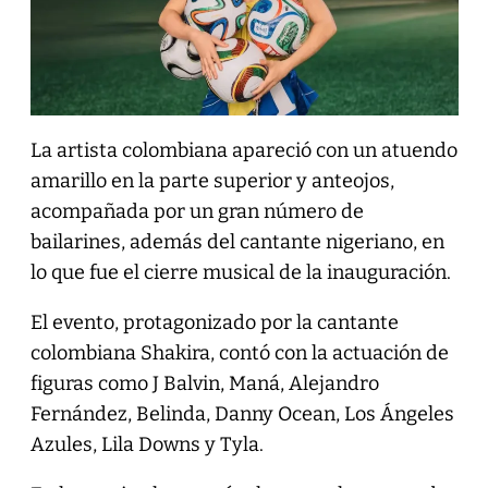
La artista colombiana apareció con un atuendo
amarillo en la parte superior y anteojos,
acompañada por un gran número de
bailarines, además del cantante nigeriano, en
lo que fue el cierre musical de la inauguración.
El evento, protagonizado por la cantante
colombiana Shakira, contó con la actuación de
figuras como J Balvin, Maná, Alejandro
Fernández, Belinda, Danny Ocean, Los Ángeles
Azules, Lila Downs y Tyla.