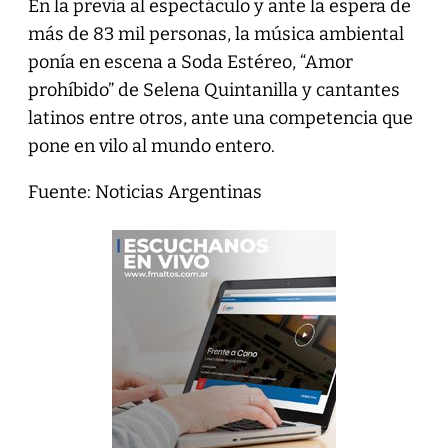
En la previa al espectáculo y ante la espera de
más de 83 mil personas, la música ambiental
ponía en escena a Soda Estéreo, “Amor
prohíbido” de Selena Quintanilla y cantantes
latinos entre otros, ante una competencia que
pone en vilo al mundo entero.
Fuente: Noticias Argentinas