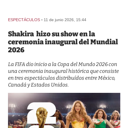
-
ESPECTÁCULOS
11 de junio 2026, 15:44
Shakira hizo su show en la
ceremonia inaugural del Mundial
2026
La FIFA dio inicio a la Copa del Mundo 2026 con
una ceremonia inaugural histórica que consiste
en tres espectáculos distribuídos entre México,
Canadá y Estados Unidos.