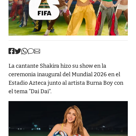
La cantante Shakira hizo su show en la
ceremonia inaugural del Mundial 2026 en el
Estadio Azteca junto al artista Burna Boy con
el tema “Dai Dai”.