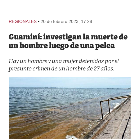
-
REGIONALES
20 de febrero 2023, 17:28
Guaminí: investigan la muerte de
un hombre luego de una pelea
Hay un hombre y una mujer detenidos por el
presunto crimen de un hombre de 27 años.