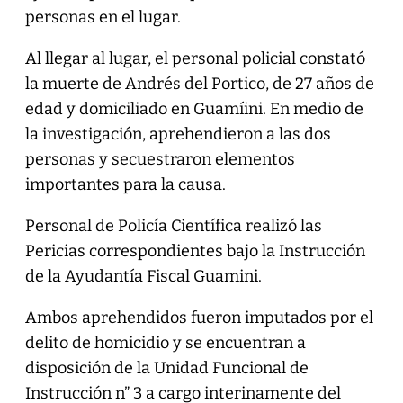
personas en el lugar.
Al llegar al lugar, el personal policial constató
la muerte de Andrés del Portico, de 27 años de
edad y domiciliado en Guamíini. En medio de
la investigación, aprehendieron a las dos
personas y secuestraron elementos
importantes para la causa.
Personal de Policía Científica realizó las
Pericias correspondientes bajo la Instrucción
de la Ayudantía Fiscal Guamini.
Ambos aprehendidos fueron imputados por el
delito de homicidio y se encuentran a
disposición de la Unidad Funcional de
Instrucción n” 3 a cargo interinamente del