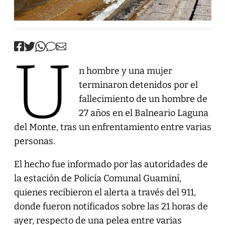
U
n hombre y una mujer
terminaron detenidos por el
fallecimiento de un hombre de
27 años en el Balneario Laguna
del Monte, tras un enfrentamiento entre varias
personas.
El hecho fue informado por las autoridades de
la estación de Policía Comunal Guaminí,
quienes recibieron el alerta a través del 911,
donde fueron notificados sobre las 21 horas de
ayer, respecto de una pelea entre varias