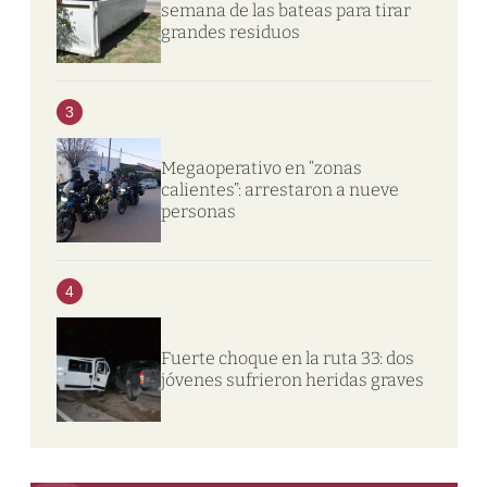
semana de las bateas para tirar
grandes residuos
3
Megaoperativo en “zonas
calientes”: arrestaron a nueve
personas
4
Fuerte choque en la ruta 33: dos
jóvenes sufrieron heridas graves