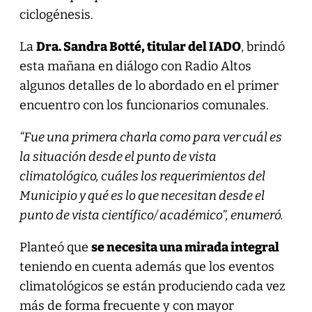
ciclogénesis.
La
Dra. Sandra Botté, titular del IADO
, brindó
esta mañana en diálogo con Radio Altos
algunos detalles de lo abordado en el primer
encuentro con los funcionarios comunales.
“Fue una primera charla como para ver cuál es
la situación desde el punto de vista
climatológico, cuáles los requerimientos del
Municipio y qué es lo que necesitan desde el
punto de vista científico/ académico”, enumeró.
Planteó que
se necesita una mirada integral
teniendo en cuenta además que los eventos
climatológicos se están produciendo cada vez
más de forma frecuente y con mayor