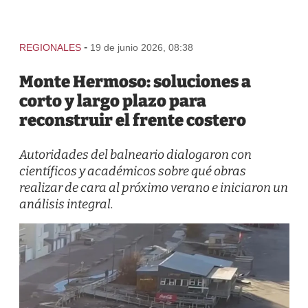
-
REGIONALES
19 de junio 2026, 08:38
Monte Hermoso: soluciones a
corto y largo plazo para
reconstruir el frente costero
Autoridades del balneario dialogaron con
científicos y académicos sobre qué obras
realizar de cara al próximo verano e iniciaron un
análisis integral.