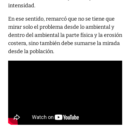
intensidad.
En ese sentido, remarcó que no se tiene que
mirar solo el problema desde lo ambiental y
dentro del ambiental la parte física y la erosión
costera, sino también debe sumarse la mirada
desde la población.