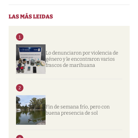
LAS MÁS LEIDAS
1
Lo denunciaron por violencia de
género y le encontraron varios
frascos de marihuana
2
Fin de semana frío, pero con
buena presencia de sol