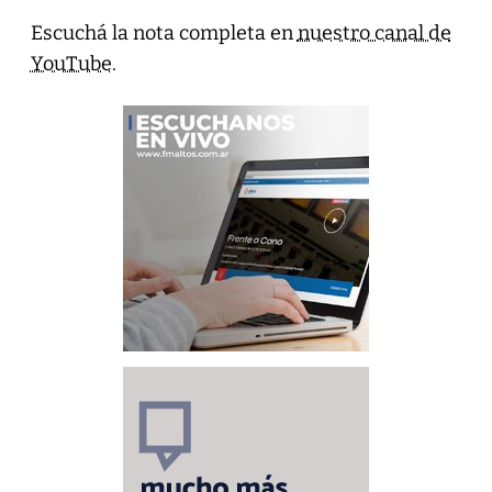
Escuchá la nota completa en
nuestro canal de
YouTube
.