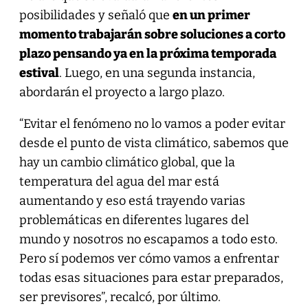
posibilidades y señaló que
en un primer
momento trabajarán sobre soluciones a corto
plazo pensando ya en la próxima temporada
estival
. Luego, en una segunda instancia,
abordarán el proyecto a largo plazo.
“Evitar el fenómeno no lo vamos a poder evitar
desde el punto de vista climático, sabemos que
hay un cambio climático global, que la
temperatura del agua del mar está
aumentando y eso está trayendo varias
problemáticas en diferentes lugares del
mundo y nosotros no escapamos a todo esto.
Pero sí podemos ver cómo vamos a enfrentar
todas esas situaciones para estar preparados,
ser previsores”, recalcó, por último.