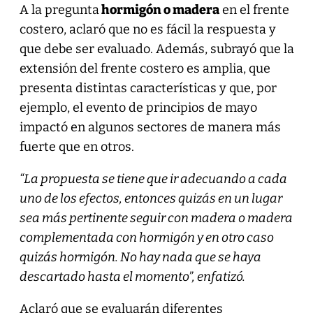
A la pregunta
hormigón o madera
en el frente
costero, aclaró que no es fácil la respuesta y
que debe ser evaluado. Además, subrayó que la
extensión del frente costero es amplia, que
presenta distintas características y que, por
ejemplo, el evento de principios de mayo
impactó en algunos sectores de manera más
fuerte que en otros.
“La propuesta se tiene que ir adecuando a cada
uno de los efectos, entonces quizás en un lugar
sea más pertinente seguir con madera o madera
complementada con hormigón y en otro caso
quizás
hormigón. No hay nada que se haya
descartado hasta el momento”, enfatizó.
Aclaró que se evaluarán diferentes