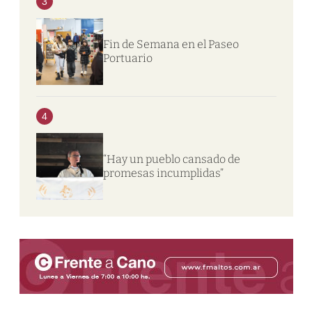
3
Fin de Semana en el Paseo
Portuario
4
“Hay un pueblo cansado de
promesas incumplidas”