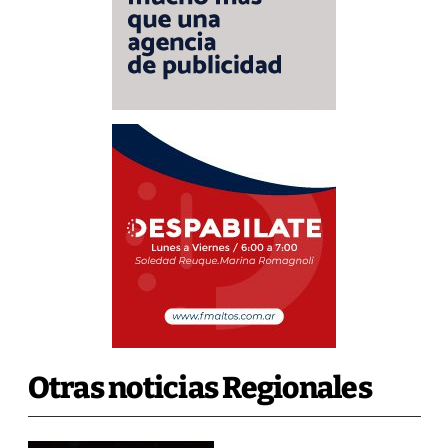
Otras noticias Regionales