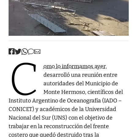
C
omo lo informamos ayer
,
desarrolló una reunión entre
autoridades del Municipio de
Monte Hermoso, científicos del
Instituto Argentino de Oceanografía (IADO –
CONICET) y académicos de la Universidad
Nacional del Sur (UNS) con el objetivo de
trabajar en la reconstrucción del frente
costero que quedó destruido tras la