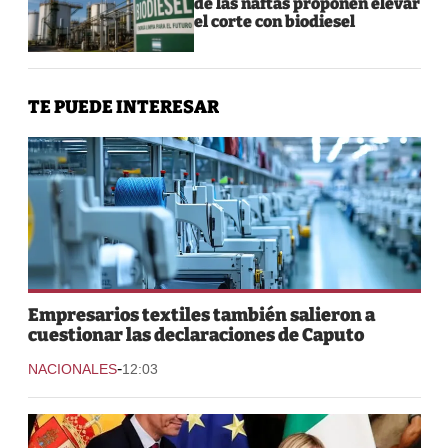
de las naftas proponen elevar
el corte con biodiesel
TE PUEDE INTERESAR
Empresarios textiles también salieron a
cuestionar las declaraciones de Caputo
-
NACIONALES
12:03