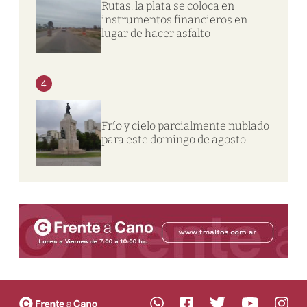
Rutas: la plata se coloca en
instrumentos financieros en
lugar de hacer asfalto
4
Frío y cielo parcialmente nublado
para este domingo de agosto