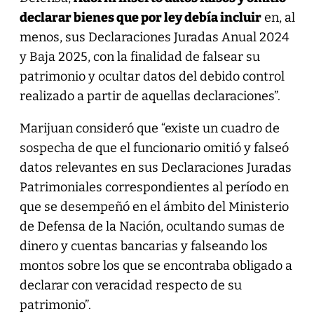
declarar bienes que por ley debía incluir
en, al
menos, sus Declaraciones Juradas Anual 2024
y Baja 2025, con la finalidad de falsear su
patrimonio y ocultar datos del debido control
realizado a partir de aquellas declaraciones”.
Marijuan consideró que “existe un cuadro de
sospecha de que el funcionario omitió y falseó
datos relevantes en sus Declaraciones Juradas
Patrimoniales correspondientes al período en
que se desempeñó en el ámbito del Ministerio
de Defensa de la Nación, ocultando sumas de
dinero y cuentas bancarias y falseando los
montos sobre los que se encontraba obligado a
declarar con veracidad respecto de su
patrimonio”.