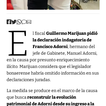
E
l fiscal
Guillermo Marijuan pidió
la declaración indagatoria de
Francisco Adorni
, hermano del
jefe de Gabinete, Manuel Adorni,
en la causa por presunto enriquecimiento
ilícito. Marijuan considera que el legislador
bonaerense habría omitido información en sus
declaraciones juradas.
La medida se produce en el marco de la causa
que busca
reconstruir la evolución
patrimonial de Adorni desde su ingreso a la