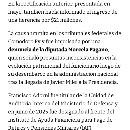
En la rectificación anterior, presentada en
mayo, también había informado el ingreso de
una herencia por $21 millones.
La causa tramita en los tribunales federales de
Comodoro Py y fue impulsada por una
denuncia de la diputada Marcela Pagano
,
quien señaló presuntas inconsistencias en la
evolución patrimonial del funcionario luego de
su desembarco en la administración nacional
tras la llegada de Javier Milei a la Presidencia.
Francisco Adorni fue titular de la Unidad de
Auditoría Interna del Ministerio de Defensa y
en junio de 2025 fue designado al frente del
Instituto de Ayuda Financiera para Pago de
Retiros y Pensiones Militares (IAF).