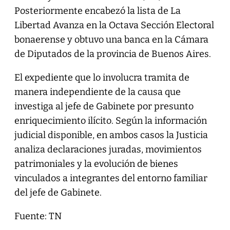
Posteriormente encabezó la lista de La
Libertad Avanza en la Octava Sección Electoral
bonaerense y obtuvo una banca en la Cámara
de Diputados de la provincia de Buenos Aires.
El expediente que lo involucra tramita de
manera independiente de la causa que
investiga al jefe de Gabinete por presunto
enriquecimiento ilícito. Según la información
judicial disponible, en ambos casos la Justicia
analiza declaraciones juradas, movimientos
patrimoniales y la evolución de bienes
vinculados a integrantes del entorno familiar
del jefe de Gabinete.
Fuente: TN