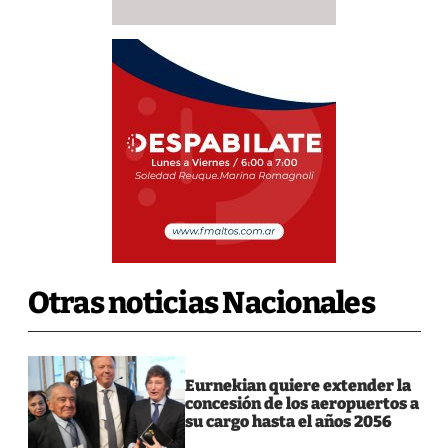
Otras noticias Nacionales
Eurnekian quiere extender la
concesión de los aeropuertos a
su cargo hasta el años 2056