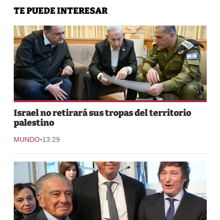
TE PUEDE INTERESAR
Israel no retirará sus tropas del territorio
palestino
-
MUNDO
13:29