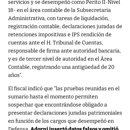
servicios y se desempeñó como Perito II-Nivel
18- en el área contable de la Subsecretaria
Administrativa, con tareas de liquidación,
registración contable, declaraciones juradas de
retenciones impositivas e IPS rendición de
cuentas ante el H. Tribunal de Cuentas,
responsable de firma ante autoridad bancaria,
y es de tercer nivel de autoridad en el Área
Contable, registrando una antigüedad de 20
años”.
El fiscal indicó que “las pruebas reunidas en el
sumario hasta el momento permiten
sospechar que encontrándose obligado a
presentar declaraciones juradas patrimoniales
en función de los cargos que desempeñó en
Defensa,
Adorni insertó datos falsos y omitió