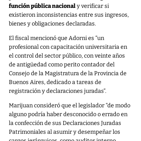
función pública nacional
y verificar si
existieron inconsistencias entre sus ingresos,
bienes y obligaciones declaradas.
El fiscal mencionó que Adorni es “un
profesional con capacitación universitaria en
el control del sector público, con veinte años
de antigüedad como perito contador del
Consejo de la Magistratura de la Provincia de
Buenos Aires, dedicado a tareas de
registración y declaraciones juradas”.
Marijuan consideró que el legislador “de modo
alguno podría haber desconocido o errado en
la confección de sus Declaraciones Juradas
Patrimoniales al asumir y desempeñar los
cargos jerárquicos, como auditor interno