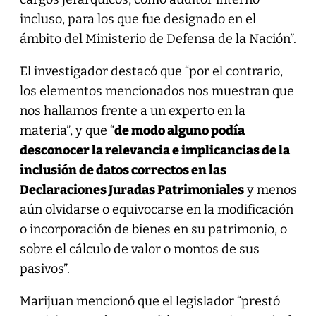
incluso, para los que fue designado en el
ámbito del Ministerio de Defensa de la Nación”.
El investigador destacó que “por el contrario,
los elementos mencionados nos muestran que
nos hallamos frente a un experto en la
materia”, y que “
de modo alguno podía
desconocer la relevancia e implicancias de la
inclusión de datos correctos en las
Declaraciones Juradas Patrimoniales
y menos
aún olvidarse o equivocarse en la modificación
o incorporación de bienes en su patrimonio, o
sobre el cálculo de valor o montos de sus
pasivos”.
Marijuan mencionó que el legislador “prestó