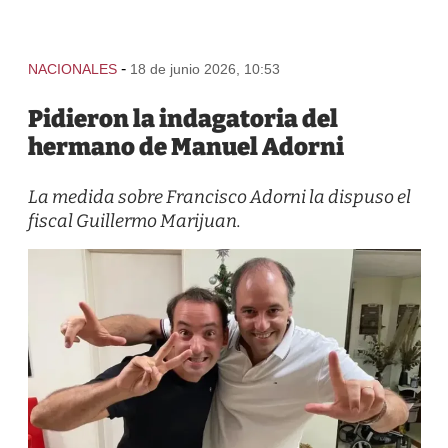
-
NACIONALES
18 de junio 2026, 10:53
Pidieron la indagatoria del
hermano de Manuel Adorni
La medida sobre Francisco Adorni la dispuso el
fiscal Guillermo Marijuan.