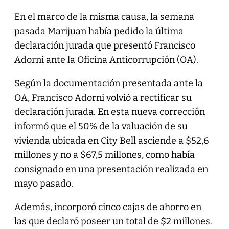
En el marco de la misma causa, la semana
pasada Marijuan había pedido la última
declaración jurada que presentó Francisco
Adorni ante la Oficina Anticorrupción (OA).
Según la documentación presentada ante la
OA, Francisco Adorni volvió a rectificar su
declaración jurada. En esta nueva corrección
informó que el 50% de la valuación de su
vivienda ubicada en City Bell asciende a $52,6
millones y no a $67,5 millones, como había
consignado en una presentación realizada en
mayo pasado.
Además, incorporó cinco cajas de ahorro en
las que declaró poseer un total de $2 millones.