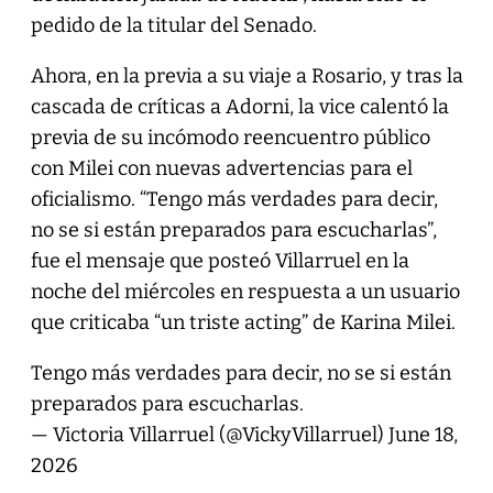
pedido de la titular del Senado.
Ahora, en la previa a su viaje a Rosario, y tras la
cascada de críticas a Adorni, la vice calentó la
previa de su incómodo reencuentro público
con Milei con nuevas advertencias para el
oficialismo. “Tengo más verdades para decir,
no se si están preparados para escucharlas”,
fue el mensaje que posteó Villarruel en la
noche del miércoles en respuesta a un usuario
que criticaba “un triste acting” de Karina Milei.
Tengo más verdades para decir, no se si están
preparados para escucharlas.
— Victoria Villarruel (@VickyVillarruel)
June 18,
2026