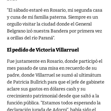
“El sábado estaré en Rosario, mi segunda casa
y cuna de mi familia paterna. Siempre es un
orgullo visitar la ciudad donde el General
Belgrano izó nuestra Bandera por primera vez
a orillas del río Paraná”.
El pedido de Victoria Villarruel
Fue justamente en Rosario, donde participó el
mes pasado de una misa en recuerdo de su
padre, donde Villarruel se sumó al ultimátum
de Patricia Bullrich para que el jefe de gabinete
aclare sus gastos en dólares cash y su
crecimiento patrimonial desde que saltó a la
función pública. “Estamos todos esperando la
declaración jurada de Adorni”, había sido el