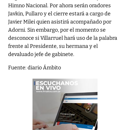
Himno Nacional. Por ahora serán oradores
Javkin, Pullaro y el cierre estará a cargo de
Javier Milei quien asistirá acompañado por
Adorni. Sin embargo, por el momento se
desconoce si Villarruel hará uso de la palabra
frente al Presidente, su hermana y el
devaluado jefe de gabinete.
Fuente: diario Ámbito