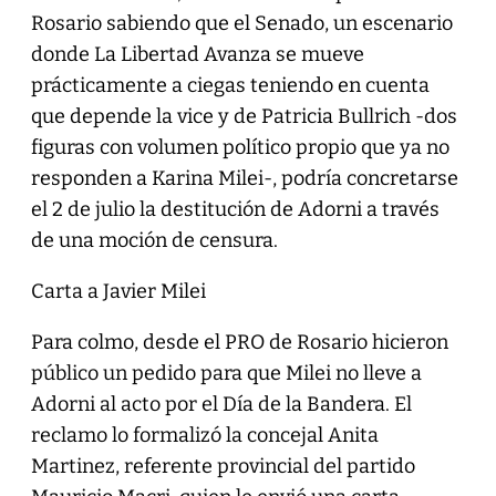
Rosario sabiendo que el Senado, un escenario
donde La Libertad Avanza se mueve
prácticamente a ciegas teniendo en cuenta
que depende la vice y de Patricia Bullrich -dos
figuras con volumen político propio que ya no
responden a Karina Milei-, podría concretarse
el 2 de julio la destitución de Adorni a través
de una moción de censura.
Carta a Javier Milei
Para colmo, desde el PRO de Rosario hicieron
público un pedido para que Milei no lleve a
Adorni al acto por el Día de la Bandera. El
reclamo lo formalizó la concejal Anita
Martinez, referente provincial del partido