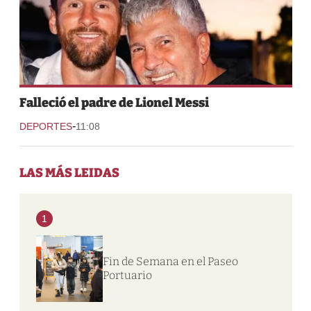
Falleció el padre de Lionel Messi
-
DEPORTES
11:08
LAS MÁS LEIDAS
1
Fin de Semana en el Paseo
Portuario