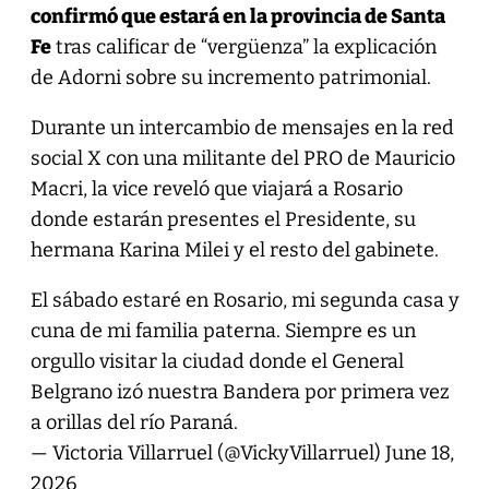
confirmó que estará en la provincia de Santa
Fe
tras calificar de “vergüenza” la explicación
de Adorni sobre su incremento patrimonial.
Durante un intercambio de mensajes en la red
social X con una militante del PRO de Mauricio
Macri, la vice reveló que viajará a Rosario
donde estarán presentes el Presidente, su
hermana Karina Milei y el resto del gabinete.
El sábado estaré en Rosario, mi segunda casa y
cuna de mi familia paterna. Siempre es un
orgullo visitar la ciudad donde el General
Belgrano izó nuestra Bandera por primera vez
a orillas del río Paraná.
— Victoria Villarruel (@VickyVillarruel)
June 18,
2026