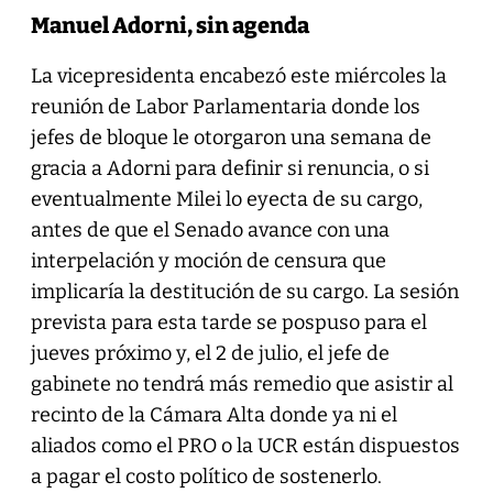
Manuel Adorni, sin agenda
La vicepresidenta encabezó este miércoles la
reunión de Labor Parlamentaria donde los
jefes de bloque le otorgaron una semana de
gracia a Adorni para definir si renuncia, o si
eventualmente Milei lo eyecta de su cargo,
antes de que el Senado avance con una
interpelación y moción de censura que
implicaría la destitución de su cargo. La sesión
prevista para esta tarde se pospuso para el
jueves próximo y, el 2 de julio, el jefe de
gabinete no tendrá más remedio que asistir al
recinto de la Cámara Alta donde ya ni el
aliados como el PRO o la UCR están dispuestos
a pagar el costo político de sostenerlo.