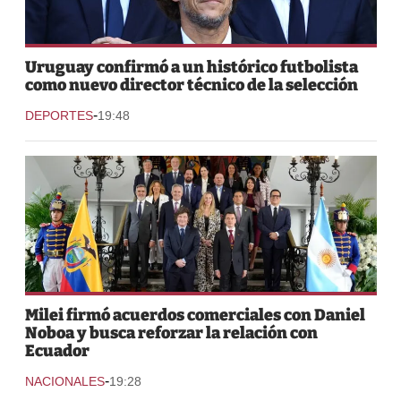
Uruguay confirmó a un histórico futbolista
como nuevo director técnico de la selección
-
DEPORTES
19:48
Milei firmó acuerdos comerciales con Daniel
Noboa y busca reforzar la relación con
Ecuador
-
NACIONALES
19:28