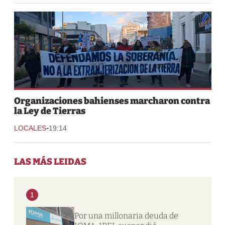
Organizaciones bahienses marcharon contra
la Ley de Tierras
-
LOCALES
19:14
LAS MÁS LEIDAS
1
Por una millonaria deuda de