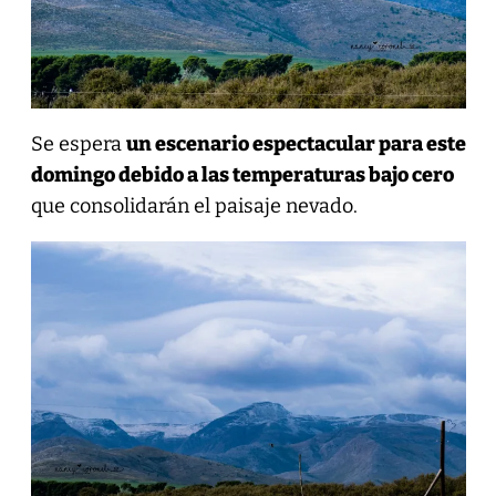
Se espera
un escenario espectacular para este
domingo debido a las temperaturas bajo cero
que consolidarán el paisaje nevado.