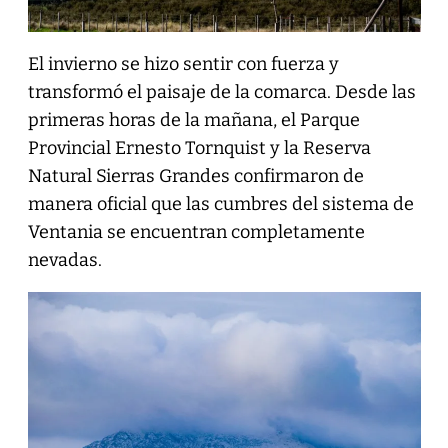
El invierno se hizo sentir con fuerza y
transformó el paisaje de la comarca. Desde las
primeras horas de la mañana, el Parque
Provincial Ernesto Tornquist y la Reserva
Natural Sierras Grandes confirmaron de
manera oficial que las cumbres del sistema de
Ventania se encuentran completamente
nevadas.