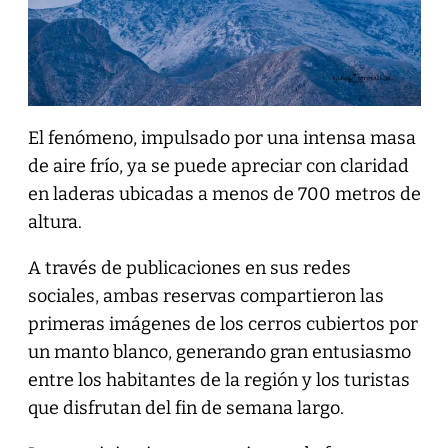
El fenómeno, impulsado por una intensa masa
de aire frío, ya se puede apreciar con claridad
en laderas ubicadas a menos de 700 metros de
altura.
A través de publicaciones en sus redes
sociales, ambas reservas compartieron las
primeras imágenes de los cerros cubiertos por
un manto blanco, generando gran entusiasmo
entre los habitantes de la región y los turistas
que disfrutan del fin de semana largo.