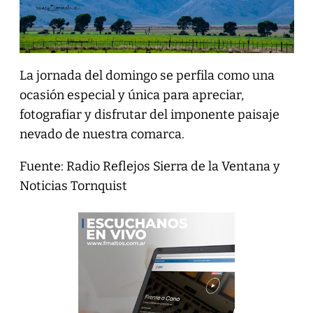
La jornada del domingo se perfila como una
ocasión especial y única para apreciar,
fotografiar y disfrutar del imponente paisaje
nevado de nuestra comarca.
Fuente: Radio Reflejos Sierra de la Ventana y
Noticias Tornquist