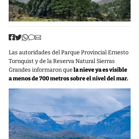
Las autoridades del Parque Provincial Ernesto
Tornquist y de la Reserva Natural Sierras
Grandes informaron que
la nieve ya es visible
a menos de 700 metros sobre el nivel del mar.