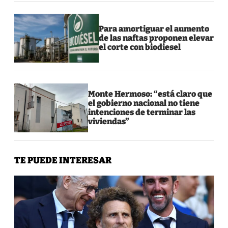
Para amortiguar el aumento
de las naftas proponen elevar
el corte con biodiesel
Monte Hermoso: “está claro que
el gobierno nacional no tiene
intenciones de terminar las
viviendas”
TE PUEDE INTERESAR