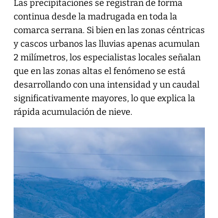
Las precipitaciones se registran de forma
continua desde la madrugada en toda la
comarca serrana. Si bien en las zonas céntricas
y cascos urbanos las lluvias apenas acumulan
2 milímetros, los especialistas locales señalan
que en las zonas altas el fenómeno se está
desarrollando con una intensidad y un caudal
significativamente mayores, lo que explica la
rápida acumulación de nieve.