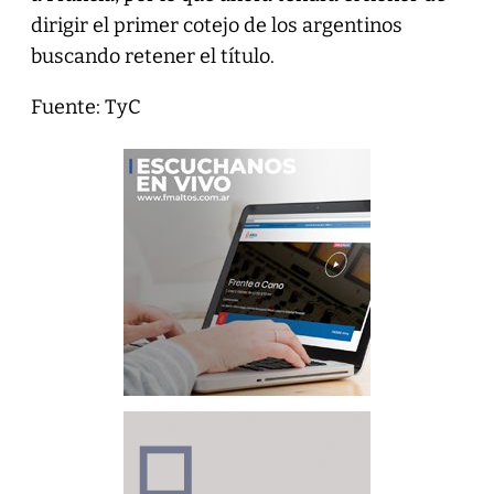
dirigir el primer cotejo de los argentinos
buscando retener el título.
Fuente: TyC