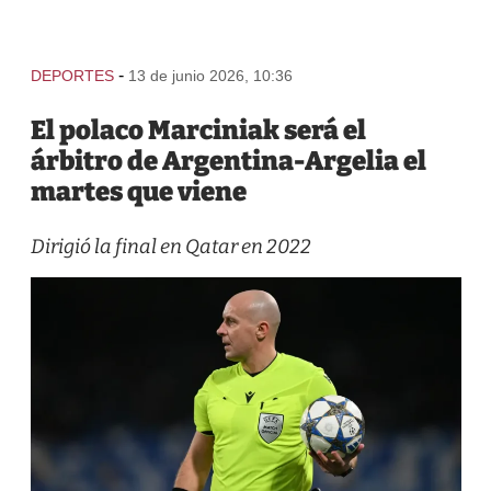
-
DEPORTES
13 de junio 2026, 10:36
El polaco Marciniak será el
árbitro de Argentina-Argelia el
martes que viene
Dirigió la final en Qatar en 2022