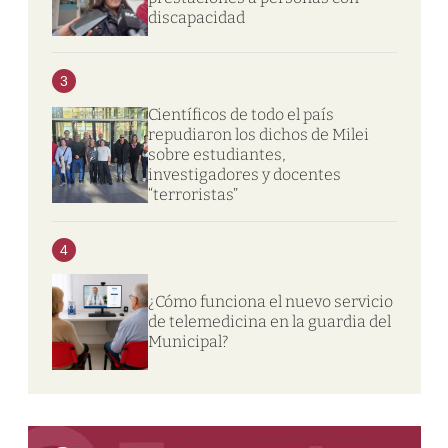
discapacidad
3
Científicos de todo el país
repudiaron los dichos de Milei
sobre estudiantes,
investigadores y docentes
“terroristas”
4
¿Cómo funciona el nuevo servicio
de telemedicina en la guardia del
Municipal?