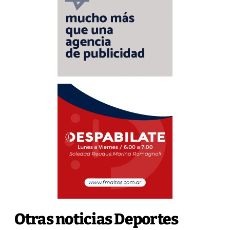
Otras noticias Deportes