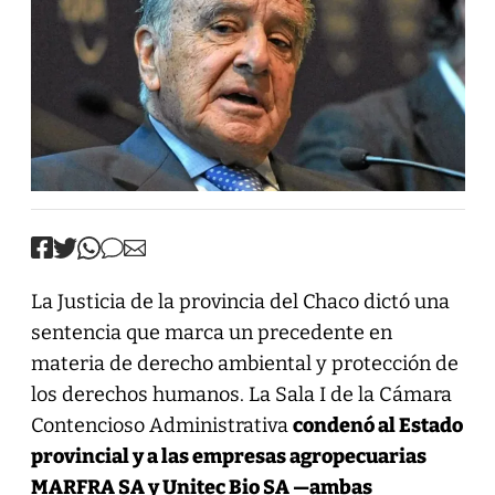
La Justicia de la provincia del Chaco dictó una
sentencia que marca un precedente en
materia de derecho ambiental y protección de
los derechos humanos. La Sala I de la Cámara
Contencioso Administrativa
condenó al Estado
provincial y a las
empresas agropecuarias
MARFRA SA y Unitec Bio SA —ambas