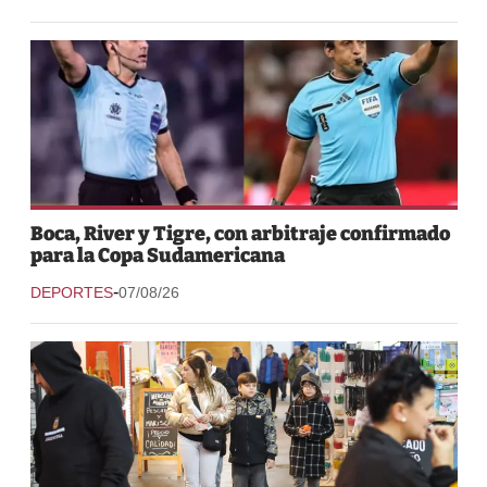
Boca, River y Tigre, con arbitraje confirmado
para la Copa Sudamericana
-
DEPORTES
07/08/26