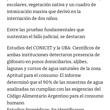
escolares, vegetación nativa y un cuadro de
intoxicación masiva que derivó en la
internación de dos niños.
Entre las pruebas fundamentales que
sustentan el fallo judicial, se destacan:
Estudios del CONICET y la UBA: Científicos de
ambas instituciones detectaron presencia de
glifosato en pozos domiciliarios, aljibes,
lagunas y cursos de agua naturales de la zona.
Aptitud para el consumo: El informe
determinó que el 90% de las muestras de agua
analizadas no cumplían con las exigencias del
Código Alimentario Argentino para el consumo
humano.
Estudios biomédicos: Se identificaron