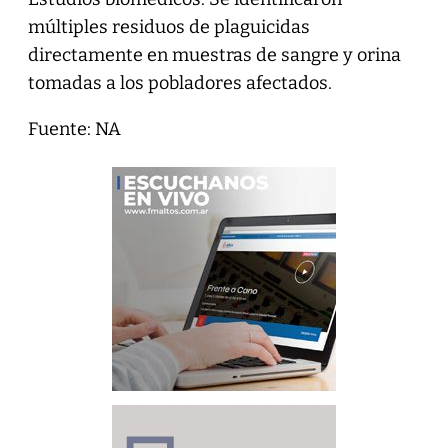
múltiples residuos de plaguicidas
directamente en muestras de sangre y orina
tomadas a los pobladores afectados.
Fuente: NA