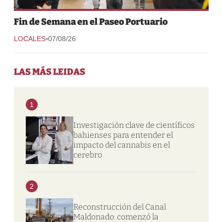
Fin de Semana en el Paseo Portuario
-
LOCALES
07/08/26
LAS MÁS LEIDAS
1
Investigación clave de científicos
bahienses para entender el
impacto del cannabis en el
cerebro
2
Reconstrucción del Canal
Maldonado: comenzó la