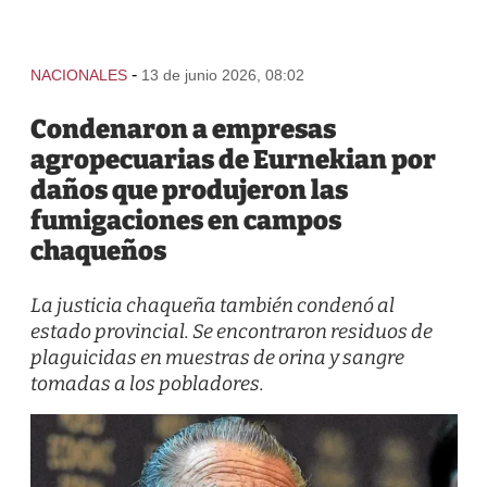
-
NACIONALES
13 de junio 2026, 08:02
Condenaron a empresas
agropecuarias de Eurnekian por
daños que produjeron las
fumigaciones en campos
chaqueños
La justicia chaqueña también condenó al
estado provincial. Se encontraron residuos de
plaguicidas en muestras de orina y sangre
tomadas a los pobladores.