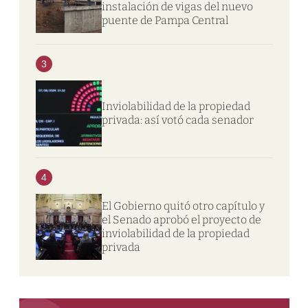
instalación de vigas del nuevo
puente de Pampa Central
3
Inviolabilidad de la propiedad
privada: así votó cada senador
4
El Gobierno quitó otro capítulo y
el Senado aprobó el proyecto de
inviolabilidad de la propiedad
privada