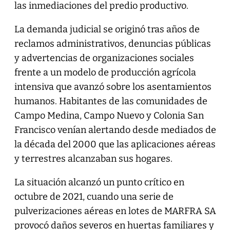
las inmediaciones del predio productivo.
La demanda judicial se originó tras años de
reclamos administrativos, denuncias públicas
y advertencias de organizaciones sociales
frente a un modelo de producción agrícola
intensiva que avanzó sobre los asentamientos
humanos. Habitantes de las comunidades de
Campo Medina, Campo Nuevo y Colonia San
Francisco venían alertando desde mediados de
la década del 2000 que las aplicaciones aéreas
y terrestres alcanzaban sus hogares.
La situación alcanzó un punto crítico en
octubre de 2021, cuando una serie de
pulverizaciones aéreas en lotes de MARFRA SA
provocó daños severos en huertas familiares y