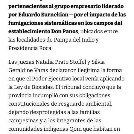
pertenecientes al grupo empresario liderado
por Eduardo Eurnekian— por el impacto de las
fumigaciones sistemáticas en los campos del
establecimiento Don Panos
, ubicados entre
las localidades de Pampa del Indio y
Presidencia Roca.
Las juezas Natalia Prato Stoffel y Silvia
Geraldine Varas declararon ilegítima la forma
en que el Poder Ejecutivo local venía aplicando
la Ley de Biocidas. El tribunal concluyó que la
provincia incumplió con sus obligaciones
constitucionales de resguardo ambiental,
dejando desprotegidas a las familias
campesinas y a los integrantes de las
comunidades indígenas Qom que habitan en