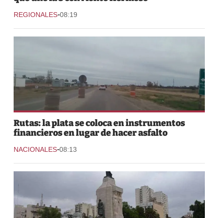
-
REGIONALES
08:19
Rutas: la plata se coloca en instrumentos
financieros en lugar de hacer asfalto
-
NACIONALES
08:13