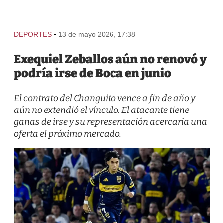
-
DEPORTES
13 de mayo 2026, 17:38
Exequiel Zeballos aún no renovó y
podría irse de Boca en junio
El contrato del Changuito vence a fin de año y
aún no extendió el vínculo. El atacante tiene
ganas de irse y su representación acercaría una
oferta el próximo mercado.