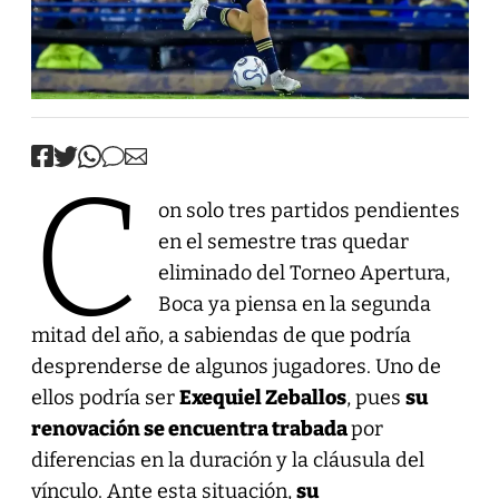
C
on solo tres partidos pendientes
en el semestre tras quedar
eliminado del Torneo Apertura,
Boca ya piensa en la segunda
mitad del año, a sabiendas de que podría
desprenderse de algunos jugadores. Uno de
ellos podría ser
Exequiel Zeballos
, pues
su
renovación se encuentra trabada
por
diferencias en la duración y la cláusula del
vínculo. Ante esta situación,
su