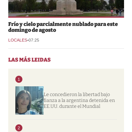
Frío y cielo parcialmente nublado para este
domingo de agosto
-
LOCALES
07:25
LAS MÁS LEIDAS
1
Le concedieron la libertad bajo
fianza a la argentina detenida en
EE.UU. durante el Mundial
2