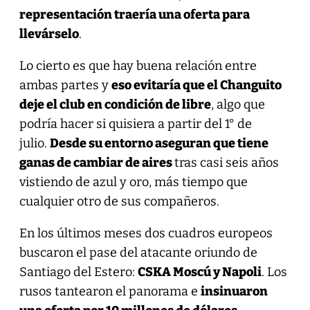
representación traería una oferta para
llevárselo
.
Lo cierto es que hay buena relación entre
ambas partes y
eso evitaría que el Changuito
deje el club en condición de libre
, algo que
podría hacer si quisiera a partir del 1° de
julio.
Desde su entorno aseguran que tiene
ganas de cambiar de aires
tras casi seis años
vistiendo de azul y oro, más tiempo que
cualquier otro de sus compañeros.
En los últimos meses dos cuadros europeos
buscaron el pase del atacante oriundo de
Santiago del Estero:
CSKA Moscú y Napoli
. Los
rusos tantearon el panorama e
insinuaron