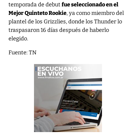
temporada de debut
fue seleccionado en el
Mejor Quinteto Rookie
, ya como miembro del
plantel de los Grizzlies, donde los Thunder lo
traspasaron 16 días después de haberlo
elegido.
Fuente: TN