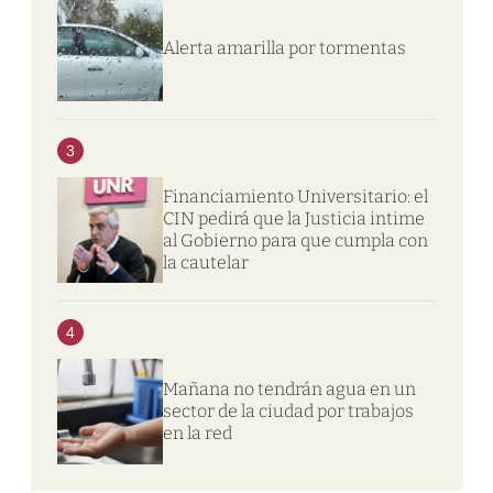
Alerta amarilla por tormentas
3
Financiamiento Universitario: el
CIN pedirá que la Justicia intime
al Gobierno para que cumpla con
la cautelar
4
Mañana no tendrán agua en un
sector de la ciudad por trabajos
en la red