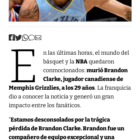
E
n las últimas horas, el mundo del
básquet y la
NBA
quedaron
conmocionados:
murió Brandon
Clarke, jugador canadiense de
Memphis Grizzlies, a los 29 años
. La franquicia
dio a conocer la noticia y generó un gran
impacto entre los fanáticos.
“
Estamos desconsolados por la trágica
pérdida de Brandon Clarke. Brandon fue un
compañero de equipo excepcional y una