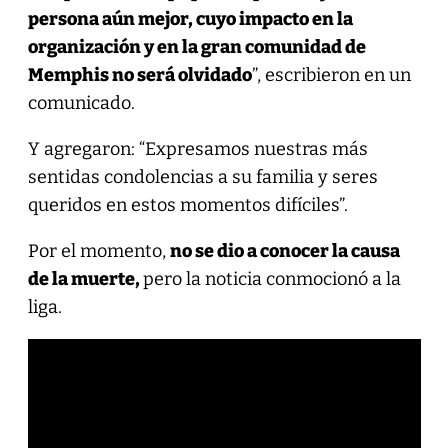
persona aún mejor, cuyo impacto en la
organización y en la gran comunidad de
Memphis no será olvidado
”, escribieron en un
comunicado.
Y agregaron: “Expresamos nuestras más
sentidas condolencias a su familia y seres
queridos en estos momentos difíciles”.
Por el momento,
no se dio a conocer la causa
de la muerte,
pero la noticia conmocionó a la
liga.