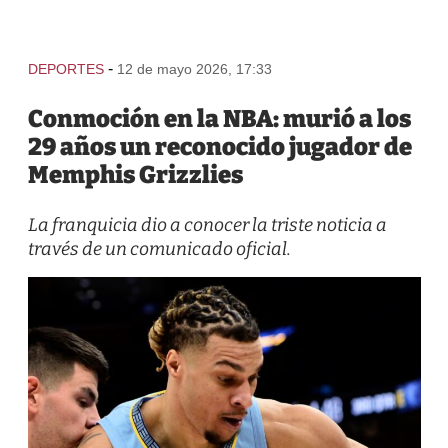
-
DEPORTES
12 de mayo 2026, 17:33
Conmoción en la NBA: murió a los
29 años un reconocido jugador de
Memphis Grizzlies
La franquicia dio a conocer la triste noticia a
través de un comunicado oficial.