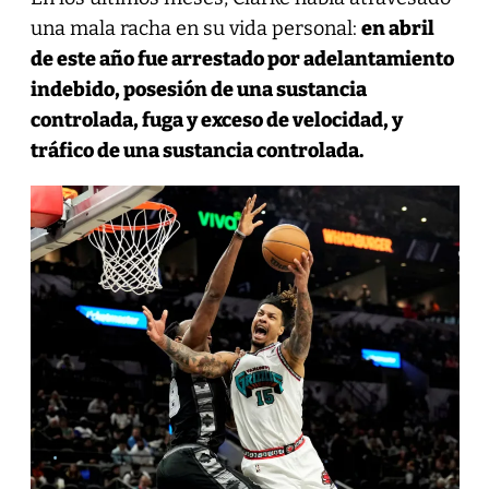
una mala racha en su vida personal:
en abril
de este año fue arrestado por adelantamiento
indebido, posesión de una sustancia
controlada, fuga y exceso de velocidad, y
tráfico de una sustancia controlada.