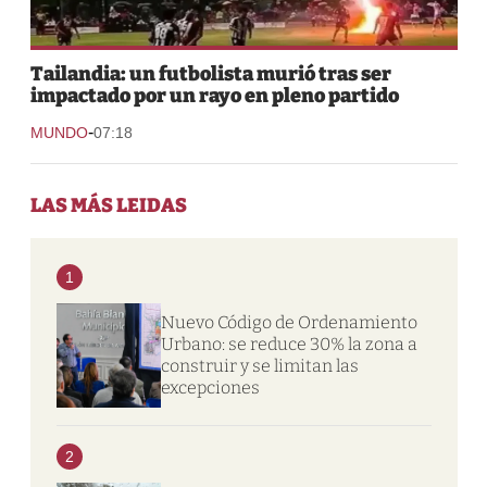
Tailandia: un futbolista murió tras ser
impactado por un rayo en pleno partido
-
MUNDO
07:18
LAS MÁS LEIDAS
1
Nuevo Código de Ordenamiento
Urbano: se reduce 30% la zona a
construir y se limitan las
excepciones
2