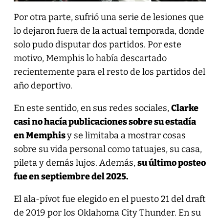
Por otra parte, sufrió una serie de lesiones que
lo dejaron fuera de la actual temporada, donde
solo pudo disputar dos partidos. Por este
motivo, Memphis lo había descartado
recientemente para el resto de los partidos del
año deportivo.
En este sentido, en sus redes sociales,
Clarke
casi no hacía publicaciones sobre su estadía
en Memphis
y se limitaba a mostrar cosas
sobre su vida personal como tatuajes, su casa,
pileta y demás lujos. Además,
su último posteo
fue en septiembre del 2025.
El ala-pívot fue elegido en el puesto 21 del draft
de 2019 por los Oklahoma City Thunder. En su