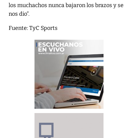
los muchachos nunca bajaron los brazos y se
nos dio”.
Fuente: TyC Sports