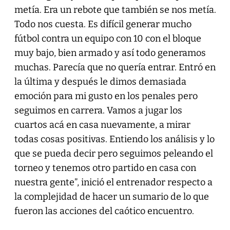
metía. Era un rebote que también se nos metía.
Todo nos cuesta. Es difícil generar mucho
fútbol contra un equipo con 10 con el bloque
muy bajo, bien armado y así todo generamos
muchas. Parecía que no quería entrar. Entró en
la última y después le dimos demasiada
emoción para mi gusto en los penales pero
seguimos en carrera. Vamos a jugar los
cuartos acá en casa nuevamente, a mirar
todas cosas positivas. Entiendo los análisis y lo
que se pueda decir pero seguimos peleando el
torneo y tenemos otro partido en casa con
nuestra gente”, inició el entrenador respecto a
la complejidad de hacer un sumario de lo que
fueron las acciones del caótico encuentro.