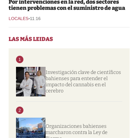
Por intervenciones en la red, dos sectores
tienen problemas con el suministro de agua
-
LOCALES
11:16
LAS MÁS LEIDAS
1
Investigación clave de científicos
bahienses para entender el
impacto del cannabis en el
cerebro
2
Organizaciones bahienses
marcharon contra la Ley de