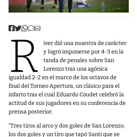
R
iver dió una muestra de carácter
y logró imponerse por 4-3 en la
tanda de penales sobre San
Lorenzo tras una agónica
igualdad 2-2 en el marco de los octavos de
final del Torneo Apertura, un clásico para el
infarto tras el cual Eduardo Coudet celebró la
actitud de sus jugadores en su conferencia de
prensa posterior.
“Tres tiros al arco y dos goles de San Lorenzo,
los dos goles y un tiro que tapó Santi que se