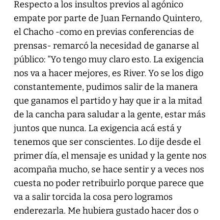
Respecto a los insultos previos al agónico
empate por parte de Juan Fernando Quintero,
el Chacho -como en previas conferencias de
prensas- remarcó la necesidad de ganarse al
público: “Yo tengo muy claro esto. La exigencia
nos va a hacer mejores, es River. Yo se los digo
constantemente, pudimos salir de la manera
que ganamos el partido y hay que ir a la mitad
de la cancha para saludar a la gente, estar más
juntos que nunca. La exigencia acá está y
tenemos que ser conscientes. Lo dije desde el
primer día, el mensaje es unidad y la gente nos
acompaña mucho, se hace sentir y a veces nos
cuesta no poder retribuirlo porque parece que
va a salir torcida la cosa pero logramos
enderezarla. Me hubiera gustado hacer dos o