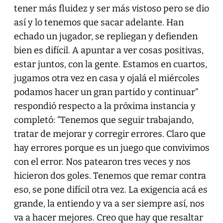
tener más fluidez y ser más vistoso pero se dio
así y lo tenemos que sacar adelante. Han
echado un jugador, se repliegan y defienden
bien es difícil. A apuntar a ver cosas positivas,
estar juntos, con la gente. Estamos en cuartos,
jugamos otra vez en casa y ojalá el miércoles
podamos hacer un gran partido y continuar”
respondió respecto a la próxima instancia y
completó: “Tenemos que seguir trabajando,
tratar de mejorar y corregir errores. Claro que
hay errores porque es un juego que convivimos
con el error. Nos patearon tres veces y nos
hicieron dos goles. Tenemos que remar contra
eso, se pone difícil otra vez. La exigencia acá es
grande, la entiendo y va a ser siempre así, nos
va a hacer mejores. Creo que hay que resaltar