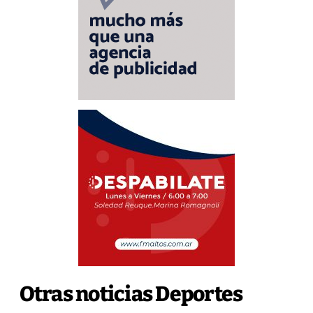
Otras noticias Deportes