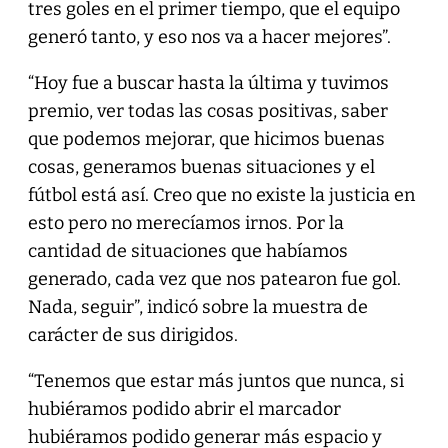
tres goles en el primer tiempo, que el equipo
generó tanto, y eso nos va a hacer mejores”.
“Hoy fue a buscar hasta la última y tuvimos
premio, ver todas las cosas positivas, saber
que podemos mejorar, que hicimos buenas
cosas, generamos buenas situaciones y el
fútbol está así. Creo que no existe la justicia en
esto pero no merecíamos irnos. Por la
cantidad de situaciones que habíamos
generado, cada vez que nos patearon fue gol.
Nada, seguir”, indicó sobre la muestra de
carácter de sus dirigidos.
“Tenemos que estar más juntos que nunca, si
hubiéramos podido abrir el marcador
hubiéramos podido generar más espacio y