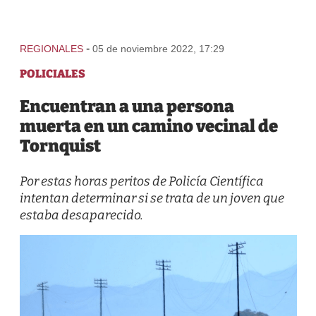
-
REGIONALES
05 de noviembre 2022, 17:29
POLICIALES
Encuentran a una persona
muerta en un camino vecinal de
Tornquist
Por estas horas peritos de Policía Científica
intentan determinar si se trata de un joven que
estaba desaparecido.