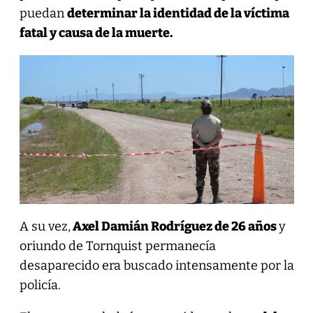
puedan
determinar la identidad de la víctima
fatal y causa de la muerte.
A su vez,
Axel Damián Rodríguez de 26 años
y
oriundo de Tornquist permanecía
desaparecido era buscado intensamente por la
policía.