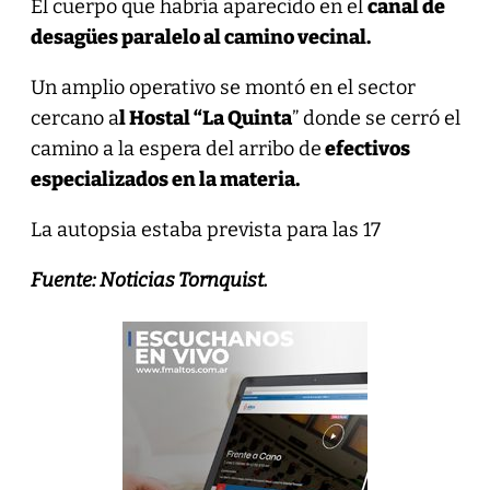
El cuerpo que habría aparecido en el
canal de
desagües paralelo al camino vecinal.
Un amplio operativo se montó en el sector
cercano a
l Hostal “La Quinta
” donde se cerró el
camino a la espera del arribo de
efectivos
especializados en la materia.
La autopsia estaba prevista para las 17
Fuente: Noticias Tornquist.