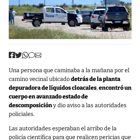
Una persona que caminaba a la mañana por el
camino vecinal ubicado
detrás de la planta
depuradora de líquidos cloacales
,
encontró un
cuerpo en avanzado estado de
descomposición
y dio aviso a las autoridades
policiales.
Las autoridades esperaban el arribo de la
policía científica para que realicen pericias que