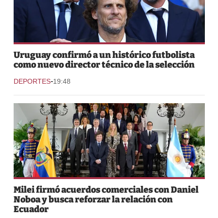
Uruguay confirmó a un histórico futbolista
como nuevo director técnico de la selección
-
DEPORTES
19:48
Milei firmó acuerdos comerciales con Daniel
Noboa y busca reforzar la relación con
Ecuador