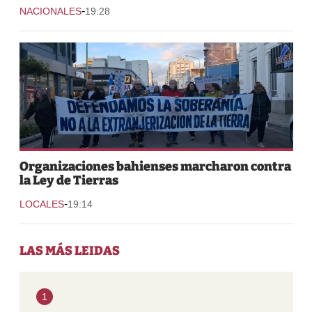
-
NACIONALES
19:28
Organizaciones bahienses marcharon contra
la Ley de Tierras
-
LOCALES
19:14
LAS MÁS LEIDAS
1