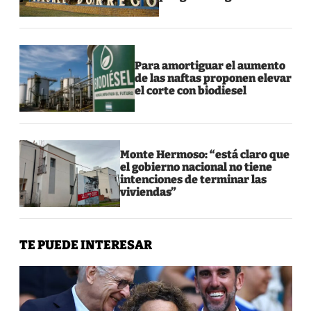
Para amortiguar el aumento
de las naftas proponen elevar
el corte con biodiesel
Monte Hermoso: “está claro que
el gobierno nacional no tiene
intenciones de terminar las
viviendas”
TE PUEDE INTERESAR