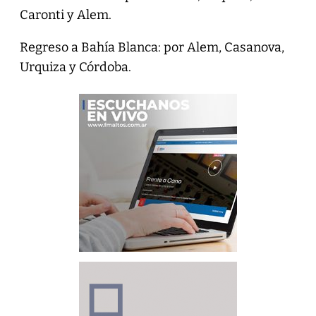
Caronti y Alem.
Regreso a Bahía Blanca: por Alem, Casanova,
Urquiza y Córdoba.