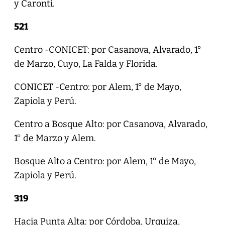
y Caronti.
521
Centro -CONICET: por Casanova, Alvarado, 1°
de Marzo, Cuyo, La Falda y Florida.
CONICET -Centro: por Alem, 1° de Mayo,
Zapiola y Perú.
Centro a Bosque Alto: por Casanova, Alvarado,
1° de Marzo y Alem.
Bosque Alto a Centro: por Alem, 1° de Mayo,
Zapiola y Perú.
319
Hacia Punta Alta: por Córdoba, Urquiza,