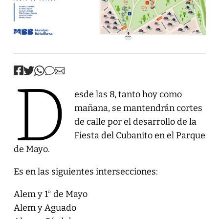
D
esde las 8, tanto hoy como
mañana, se mantendrán cortes
de calle por el desarrollo de la
Fiesta del Cubanito en el Parque
de Mayo.
Es en las siguientes intersecciones:
Alem y 1° de Mayo
Alem y Aguado