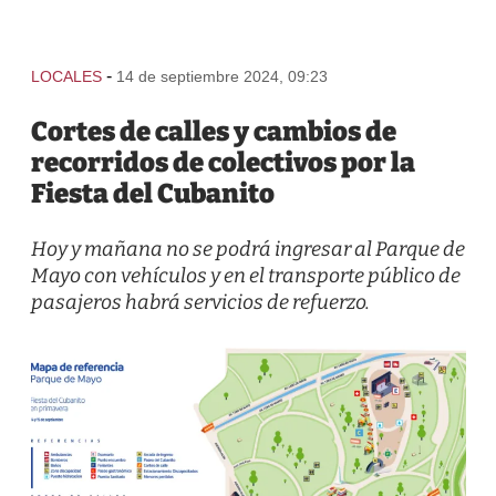
-
LOCALES
14 de septiembre 2024, 09:23
Cortes de calles y cambios de
recorridos de colectivos por la
Fiesta del Cubanito
Hoy y mañana no se podrá ingresar al Parque de
Mayo con vehículos y en el transporte público de
pasajeros habrá servicios de refuerzo.