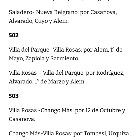
Saladero- Nueva Belgrano: por Casanova,
Alvarado, Cuyo y Alem.
502
Villa del Parque -Villa Rosas: por Alem, 1° de
Mayo, Zapiola y Sarmiento.
Villa Rosas – Villa del Parque: por Rodríguez,
Alvarado, 1° de Marzo y Alem.
503
Villa Rosas -Chango Más: por 12 de Octubre y
Casanova.
Chango Más-Villa Rosas: por Tombesi, Urquiza