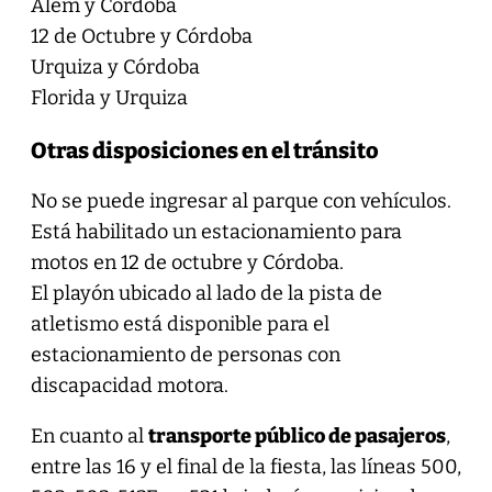
Alem y Córdoba
12 de Octubre y Córdoba
Urquiza y Córdoba
Florida y Urquiza
Otras disposiciones en el tránsito
No se puede ingresar al parque con vehículos.
Está habilitado un estacionamiento para
motos en 12 de octubre y Córdoba.
El playón ubicado al lado de la pista de
atletismo está disponible para el
estacionamiento de personas con
discapacidad motora.
En cuanto al
transporte público de pasajeros
,
entre las 16 y el final de la fiesta, las líneas 500,