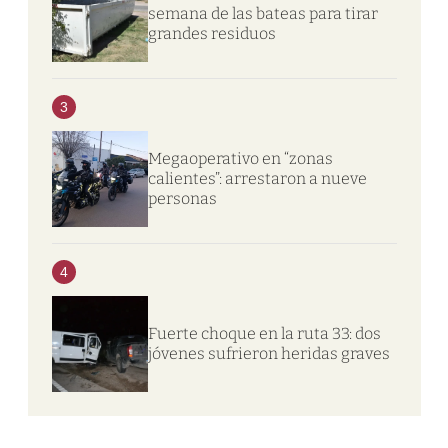
semana de las bateas para tirar
grandes residuos
3
Megaoperativo en “zonas
calientes”: arrestaron a nueve
personas
4
Fuerte choque en la ruta 33: dos
jóvenes sufrieron heridas graves