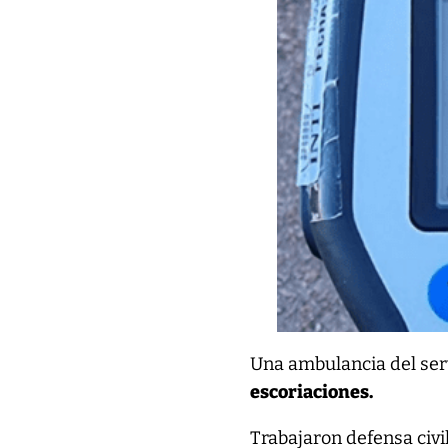
Una ambulancia del se
escoriaciones.
Trabajaron defensa civil