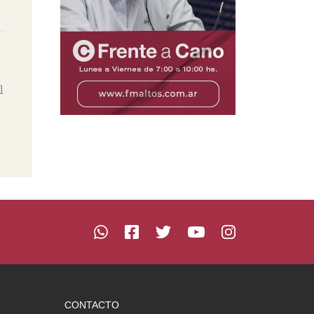
l
CONTACTO