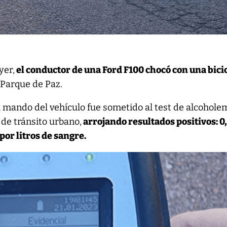
yer,
el conductor de una Ford F100 chocó con una bici
Parque de Paz.
 mando del vehículo fue sometido al test de alcohole
 de tránsito urbano,
arrojando resultados positivos: 0,
por litros de sangre.