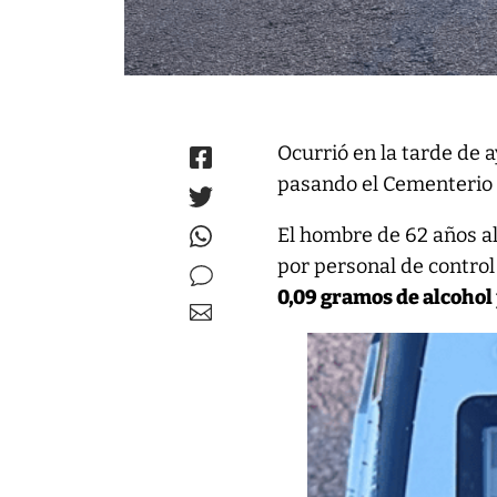
Ocurrió en la tarde de a
pasando el Cementerio 
El hombre de 62 años al
por personal de control
0,09 gramos de alcohol 