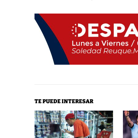
TE PUEDE INTERESAR