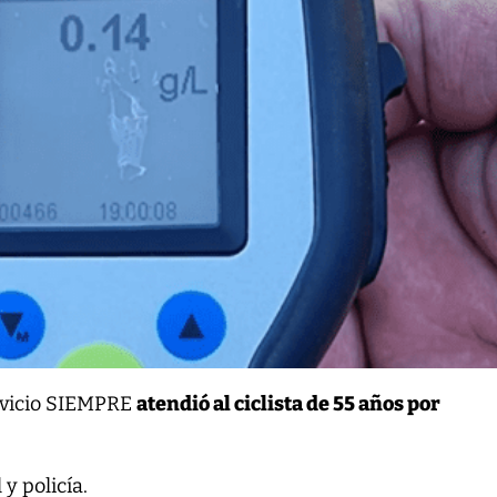
rvicio SIEMPRE
atendió al ciclista de 55 años por
 y policía.