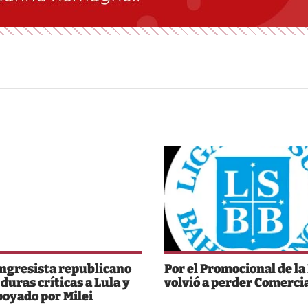
ngresista republicano
Por el Promocional de la 
 duras críticas a Lula y
volvió a perder Comerci
poyado por Milei