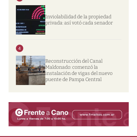
Inviolabilidad de la propiedad
privada: así votó cada senador
4
Reconstrucción del Canal
Maldonado: comenzó la
instalación de vigas del nuevo
puente de Pampa Central