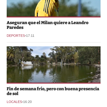
Aseguran que el Milan quiere a Leandro
Paredes
-
DEPORTES
17:11
Fin de semana frío, pero con buena presencia
de sol
-
LOCALES
16:20