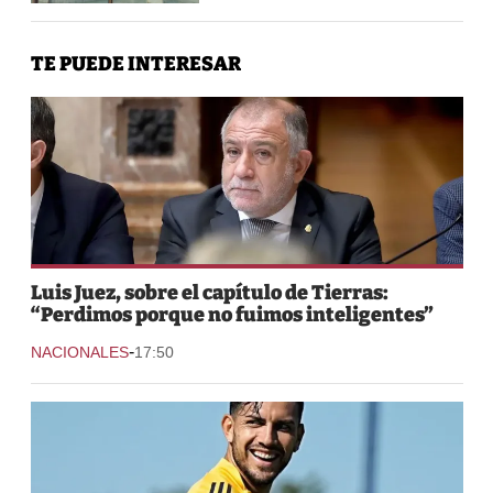
TE PUEDE INTERESAR
Luis Juez, sobre el capítulo de Tierras:
“Perdimos porque no fuimos inteligentes”
-
NACIONALES
17:50