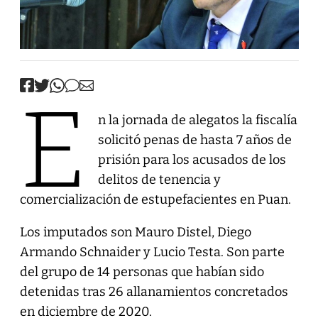
E
n la jornada de alegatos la fiscalía
solicitó penas de hasta 7 años de
prisión para los acusados de los
delitos de tenencia y
comercialización de estupefacientes en Puan.
Los imputados son Mauro Distel, Diego
Armando Schnaider y Lucio Testa. Son parte
del grupo de 14 personas que habían sido
detenidas tras 26 allanamientos concretados
en diciembre de 2020.