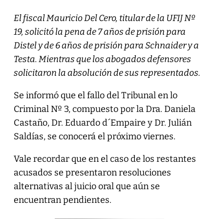
El fiscal Mauricio Del Cero, titular de la UFIJ Nº
19, solicitó la pena de 7 años de prisión para
Distel y de 6 años de prisión para Schnaider y a
Testa. Mientras que los abogados defensores
solicitaron la absolución de sus representados.
Se informó que el fallo del Tribunal en lo
Criminal Nº 3, compuesto por la Dra. Daniela
Castaño, Dr. Eduardo d´Empaire y Dr. Julián
Saldías, se conocerá el próximo viernes.
Vale recordar que en el caso de los restantes
acusados se presentaron resoluciones
alternativas al juicio oral que aún se
encuentran pendientes.