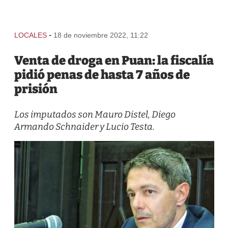
-
LOCALES
18 de noviembre 2022, 11:22
Venta de droga en Puan: la fiscalía
pidió penas de hasta 7 años de
prisión
Los imputados son Mauro Distel, Diego
Armando Schnaider y Lucio Testa.