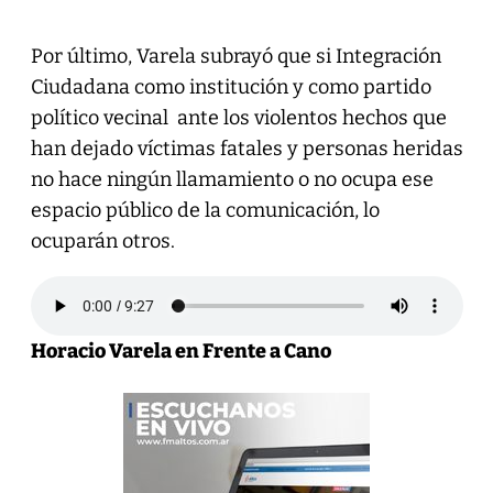
Por último, Varela subrayó que si Integración
Ciudadana como institución y como partido
político vecinal ante los violentos hechos que
han dejado víctimas fatales y personas heridas
no hace ningún llamamiento o no ocupa ese
espacio público de la comunicación, lo
ocuparán otros.
Horacio Varela en Frente a Cano