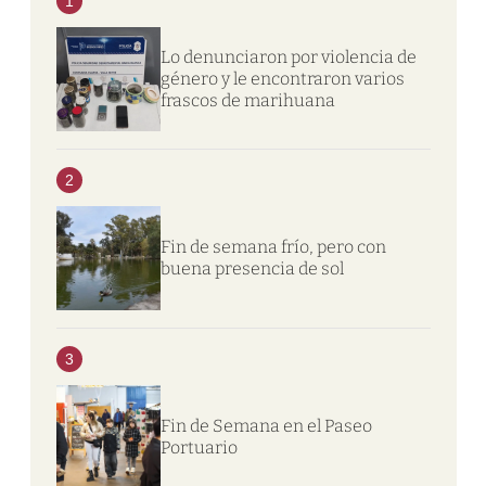
1
Lo denunciaron por violencia de
género y le encontraron varios
frascos de marihuana
2
Fin de semana frío, pero con
buena presencia de sol
3
Fin de Semana en el Paseo
Portuario