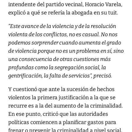
intendente del partido vecinal, Horacio Varela,
explicó a qué se refería la abogada en su tuit.
“Este avance de la violencia y de la resolución
violenta de los conflictos, no es casual. No nos
podemos sorprender cuando aumenta el grado
de violencia porque no es un problema en sí, sino
una consecuencia de otras cuestiones más
profundas como la segregación social, la
gentrificación, la falta de servicios”, precisó.
Y cuestionó que ante la sucesión de hechos
violentos la primera justificación a la que se
recurre es a la del aumento de la criminalidad.
En ese punto, criticó que las autoridades
políticas comiencen a planificar gastos para
frenar o prevenir la criminalidad a nivel social.