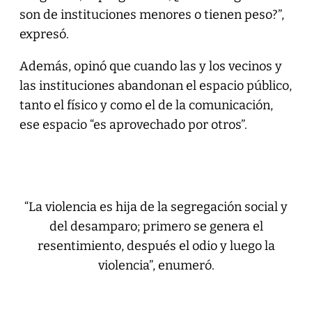
son de instituciones menores o tienen peso?”,
expresó.
Además, opinó que cuando las y los vecinos y
las instituciones abandonan el espacio público,
tanto el físico y como el de la comunicación,
ese espacio “es aprovechado por otros”.
“La violencia es hija de la segregación social y
del desamparo; primero se genera el
resentimiento, después el odio y luego la
violencia”, enumeró.