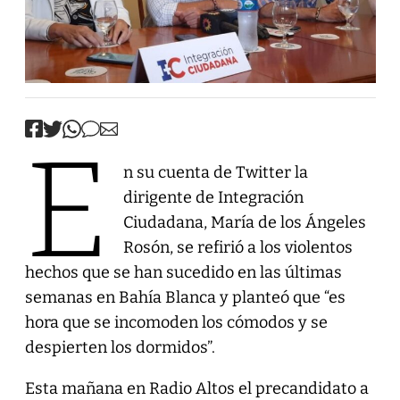
E
n su cuenta de Twitter la
dirigente de Integración
Ciudadana, María de los Ángeles
Rosón, se refirió a los violentos
hechos que se han sucedido en las últimas
semanas en Bahía Blanca y planteó que “es
hora que se incomoden los cómodos y se
despierten los dormidos”.
Esta mañana en Radio Altos el precandidato a