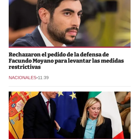
Rechazaron el pedido de la defensa de
Facundo Moyano para levantar las medidas
restrictivas
-
NACIONALES
11:39