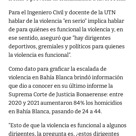
Para el Ingeniero Civil y docente de la UTN
hablar de la violencia “en serio” implica hablar
de para quiénes es funcional la violencia y, en
ese sentido, aseguró que “hay dirigentes
deportivos, gremiales y políticos para quienes
la violencia es funcional”.
Como dato para graficar la escalada de
violencia en Bahía Blanca brindó información
que dio a conocer en su último informe la
Suprema Corte de Justicia Bonaerense: entre
2020 y 2021 aumentaron 84% los homicidios
en Bahía Blanca, pasando de 24 a 44.
“Esto de que la violencia es funcional a algunos
dirigentes, la pregunta es, ¿estos dirigentes