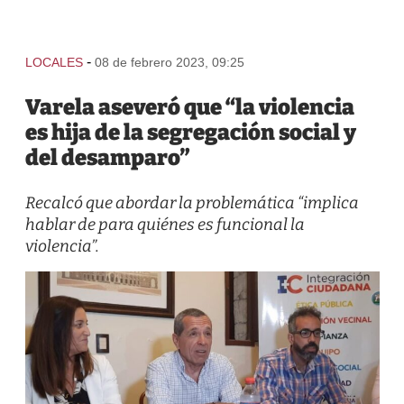
-
LOCALES
08 de febrero 2023, 09:25
Varela aseveró que “la violencia
es hija de la segregación social y
del desamparo”
Recalcó que abordar la problemática “implica
hablar de para quiénes es funcional la
violencia”.