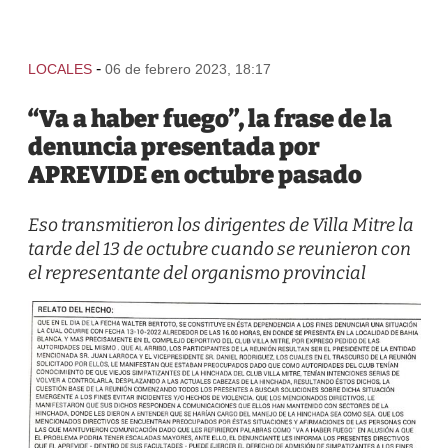
-
LOCALES
06 de febrero 2023, 18:17
“Va a haber fuego”, la frase de la
denuncia presentada por
APREVIDE en octubre pasado
Eso transmitieron los dirigentes de Villa Mitre la
tarde del 13 de octubre cuando se reunieron con
el representante del organismo provincial