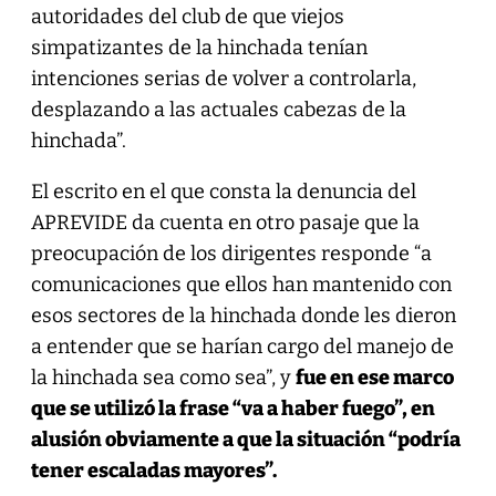
autoridades del club de que viejos
simpatizantes de la hinchada tenían
intenciones serias de volver a controlarla,
desplazando a las actuales cabezas de la
hinchada”.
El escrito en el que consta la denuncia del
APREVIDE da cuenta en otro pasaje que la
preocupación de los dirigentes responde “a
comunicaciones que ellos han mantenido con
esos sectores de la hinchada donde les dieron
a entender que se harían cargo del manejo de
la hinchada sea como sea”, y
fue en ese marco
que se utilizó la frase “va a haber fuego”, en
alusión obviamente a que la situación “podría
tener escaladas mayores”.