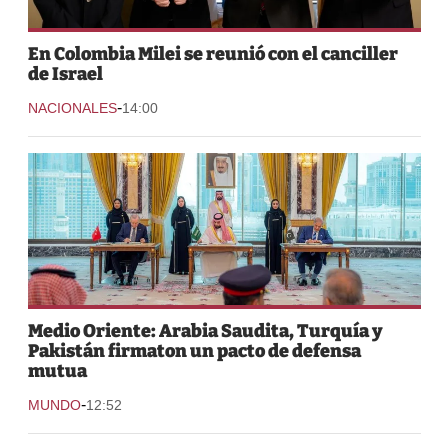
En Colombia Milei se reunió con el canciller
de Israel
-
NACIONALES
14:00
Medio Oriente: Arabia Saudita, Turquía y
Pakistán firmaton un pacto de defensa
mutua
-
MUNDO
12:52