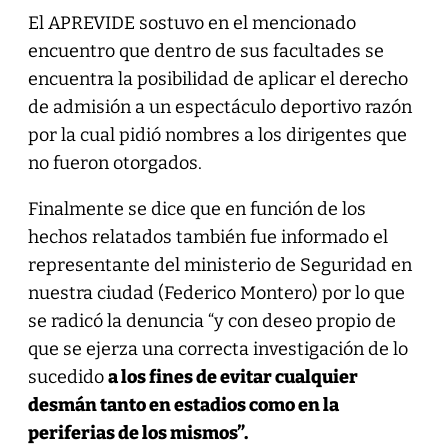
El APREVIDE sostuvo en el mencionado
encuentro que dentro de sus facultades se
encuentra la posibilidad de aplicar el derecho
de admisión a un espectáculo deportivo razón
por la cual pidió nombres a los dirigentes que
no fueron otorgados.
Finalmente se dice que en función de los
hechos relatados también fue informado el
representante del ministerio de Seguridad en
nuestra ciudad (Federico Montero) por lo que
se radicó la denuncia “y con deseo propio de
que se ejerza una correcta investigación de lo
sucedido
a los fines de evitar cualquier
desmán tanto en estadios como en la
periferias de los mismos”.