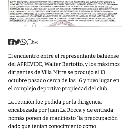
El encuentro entre el representante bahiense
del APREVIDE, Walter Bertotto, y los máximos
dirigentes de Villa Mitre se produjo el 13
octubre pasado cerca de las 16 y tuvo lugar en
el complejo deportivo propiedad del club.
La reunión fue pedida por la dirigencia
encabezada por Juan La Rocca y de entrada
nomás ponen de manifiesto “la preocupación
dado que tenían conocimiento como