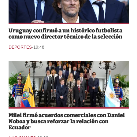
Uruguay confirmó a un histórico futbolista
como nuevo director técnico de la selección
-
DEPORTES
19:48
Milei firmó acuerdos comerciales con Daniel
Noboa y busca reforzar la relación con
Ecuador