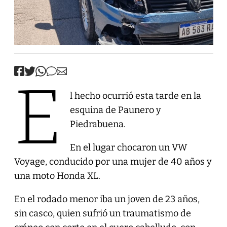
E
l hecho ocurrió esta tarde en la
esquina de Paunero y
Piedrabuena.
En el lugar chocaron un VW
Voyage, conducido por una mujer de 40 años y
una moto Honda XL.
En el rodado menor iba un joven de 23 años,
sin casco, quien sufrió un traumatismo de