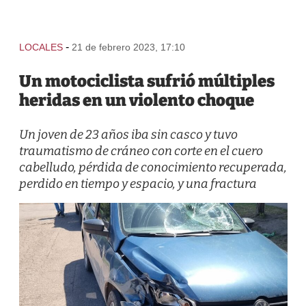
-
LOCALES
21 de febrero 2023, 17:10
Un motociclista sufrió múltiples
heridas en un violento choque
Un joven de 23 años iba sin casco y tuvo
traumatismo de cráneo con corte en el cuero
cabelludo, pérdida de conocimiento recuperada,
perdido en tiempo y espacio, y una fractura