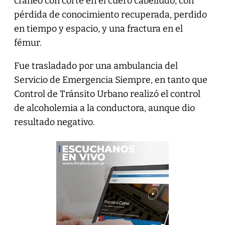
cráneo con corte en el cuero cabelludo, con
pérdida de conocimiento recuperada, perdido
en tiempo y espacio, y una fractura en el
fémur.
Fue trasladado por una ambulancia del
Servicio de Emergencia Siempre, en tanto que
Control de Tránsito Urbano realizó el control
de alcoholemia a la conductora, aunque dio
resultado negativo.