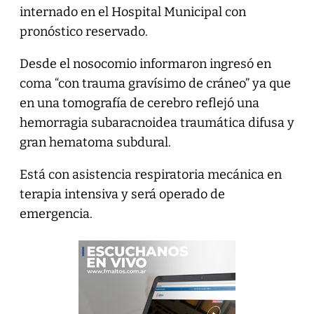
internado en el Hospital Municipal con
pronóstico reservado.
Desde el nosocomio informaron ingresó en
coma “con trauma gravísimo de cráneo” ya que
en una tomografía de cerebro reflejó una
hemorragia subaracnoidea traumática difusa y
gran hematoma subdural.
Está con asistencia respiratoria mecánica en
terapia intensiva y será operado de
emergencia.