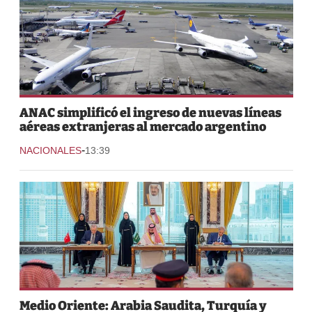
ANAC simplificó el ingreso de nuevas líneas
aéreas extranjeras al mercado argentino
-
NACIONALES
13:39
Medio Oriente: Arabia Saudita, Turquía y