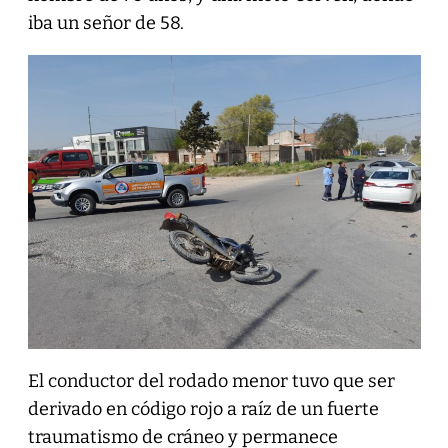
iba un señor de 58.
El conductor del rodado menor tuvo que ser
derivado en código rojo a raíz de un fuerte
traumatismo de cráneo y permanece