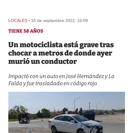
-
LOCALES
15 de septiembre 2022, 16:09
TIENE 58 AÑOS
Un motociclista está grave tras
chocar a metros de donde ayer
murió un conductor
Impactó con un auto en José Hernández y La
Falda y fue trasladado en código rojo