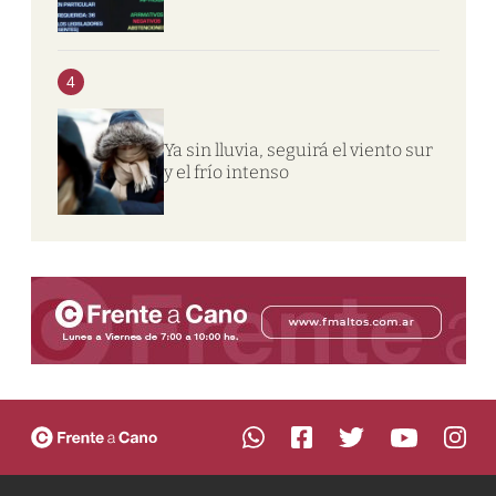
4
Ya sin lluvia, seguirá el viento sur
y el frío intenso