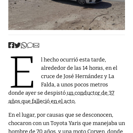
E
l hecho ocurrió esta tarde,
alrededor de las 14 horas, en el
cruce de José Hernández y La
Falda, a unos pocos metros
donde ayer se despistó
un conductor de 37
años que falleció en el acto.
En el lugar, por causas que se desconocen,
chocaron con un Toyota Yaris que manejaba un
hombre de 70 años, y una moto Corven, donde