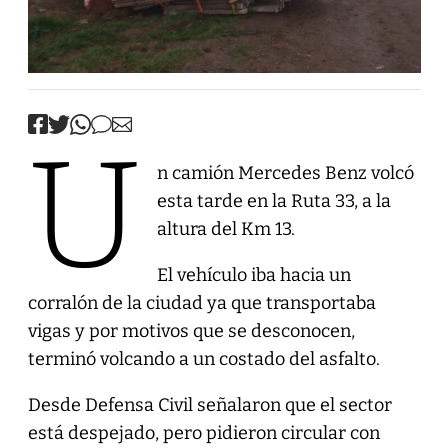
U
n camión Mercedes Benz volcó
esta tarde en la Ruta 33, a la
altura del Km 13.
El vehículo iba hacia un
corralón de la ciudad ya que transportaba
vigas y por motivos que se desconocen,
terminó volcando a un costado del asfalto.
Desde Defensa Civil señalaron que el sector
está despejado, pero pidieron circular con