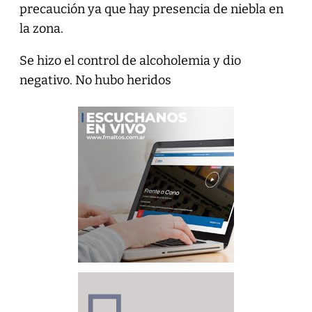
precaución ya que hay presencia de niebla en
la zona.
Se hizo el control de alcoholemia y dio
negativo. No hubo heridos