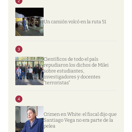
2
Un camión volcó en la ruta 51
3
Científicos de todo el país
repudiaron los dichos de Milei
sobre estudiantes,
investigadores y docentes
“terroristas”
4
Crimen en White: el fiscal dijo que
Santiago Vega no era parte de la
pelea