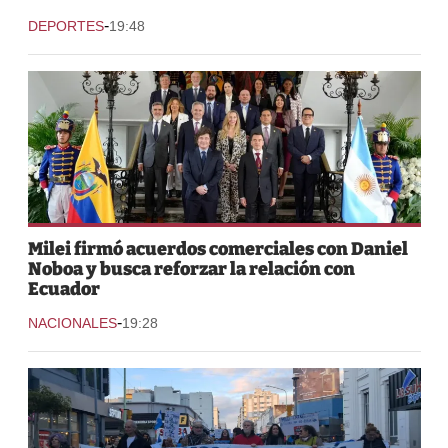
-
DEPORTES
19:48
Milei firmó acuerdos comerciales con Daniel
Noboa y busca reforzar la relación con
Ecuador
-
NACIONALES
19:28