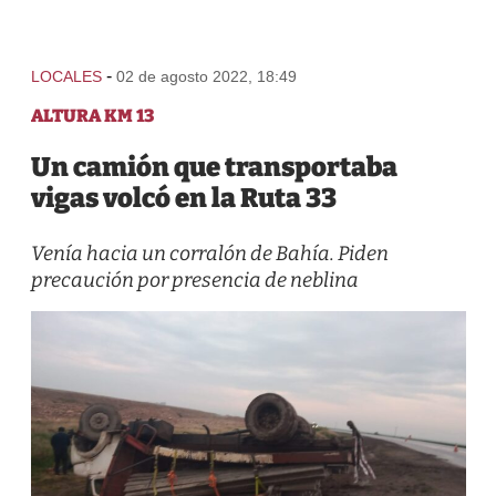
-
LOCALES
02 de agosto 2022, 18:49
ALTURA KM 13
Un camión que transportaba
vigas volcó en la Ruta 33
Venía hacia un corralón de Bahía. Piden
precaución por presencia de neblina