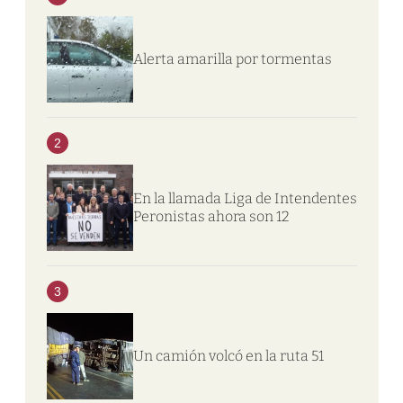
Alerta amarilla por tormentas
2
En la llamada Liga de Intendentes
Peronistas ahora son 12
3
Un camión volcó en la ruta 51