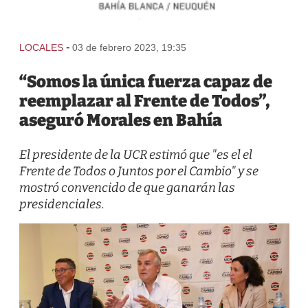
-
LOCALES
03 de febrero 2023, 19:35
“Somos la única fuerza capaz de
reemplazar al Frente de Todos”,
aseguró Morales en Bahía
El presidente de la UCR estimó que "es el el
Frente de Todos o Juntos por el Cambio" y se
mostró convencido de que ganarán las
presidenciales.