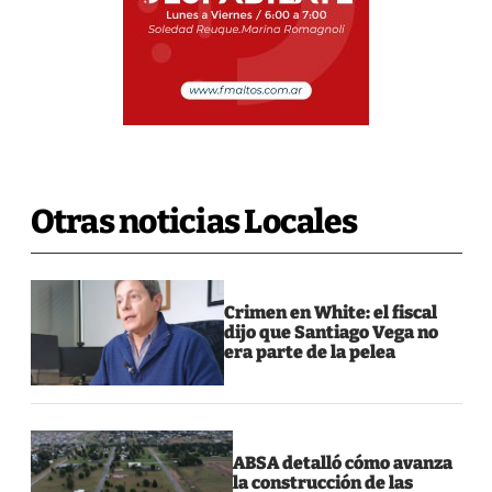
Otras noticias Locales
Crimen en White: el fiscal
dijo que Santiago Vega no
era parte de la pelea
ABSA detalló cómo avanza
la construcción de las