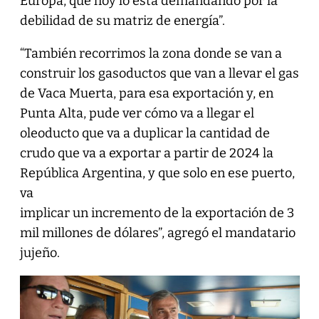
Europa, que hoy lo está demandando por la
debilidad de su matriz de energía”.
“También recorrimos la zona donde se van a
construir los gasoductos que van a llevar el gas
de Vaca Muerta, para esa exportación y, en
Punta Alta, pude ver cómo va a llegar el
oleoducto que va a duplicar la cantidad de
crudo que va a exportar a partir de 2024 la
República Argentina, y que solo en ese puerto,
va
implicar un incremento de la exportación de 3
mil millones de dólares”, agregó el mandatario
jujeño.