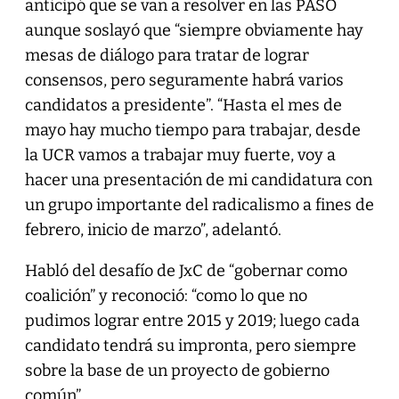
anticipó que se van a resolver en las PASO
aunque soslayó que “siempre obviamente hay
mesas de diálogo para tratar de lograr
consensos, pero seguramente habrá varios
candidatos a presidente”. “Hasta el mes de
mayo hay mucho tiempo para trabajar, desde
la UCR vamos a trabajar muy fuerte, voy a
hacer una presentación de mi candidatura con
un grupo importante del radicalismo a fines de
febrero, inicio de marzo”, adelantó.
Habló del desafío de JxC de “gobernar como
coalición” y reconoció: “como lo que no
pudimos lograr entre 2015 y 2019; luego cada
candidato tendrá su impronta, pero siempre
sobre la base de un proyecto de gobierno
común”.