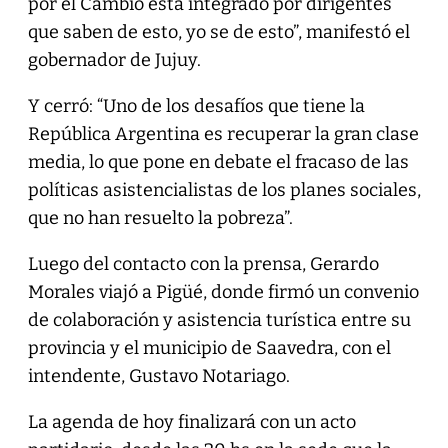
por el Cambio está integrado por dirigentes
que saben de esto, yo se de esto”, manifestó el
gobernador de Jujuy.
Y cerró: “Uno de los desafíos que tiene la
República Argentina es recuperar la gran clase
media, lo que pone en debate el fracaso de las
políticas asistencialistas de los planes sociales,
que no han resuelto la pobreza”.
Luego del contacto con la prensa, Gerardo
Morales viajó a Pigüé, donde firmó un convenio
de colaboración y asistencia turística entre su
provincia y el municipio de Saavedra, con el
intendente, Gustavo Notariago.
La agenda de hoy finalizará con un acto