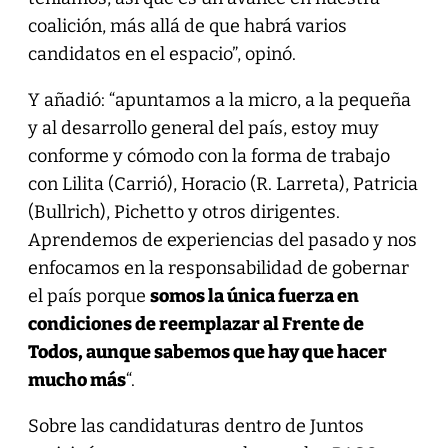
coalición, más allá de que habrá varios
candidatos en el espacio”, opinó.
Y añadió: “apuntamos a la micro, a la pequeña
y al desarrollo general del país, estoy muy
conforme y cómodo con la forma de trabajo
con Lilita (Carrió), Horacio (R. Larreta), Patricia
(Bullrich), Pichetto y otros dirigentes.
Aprendemos de experiencias del pasado y nos
enfocamos en la responsabilidad de gobernar
el país porque
somos la única fuerza en
condiciones de reemplazar al Frente de
Todos, aunque sabemos que hay que hacer
mucho más
“.
Sobre las candidaturas dentro de Juntos