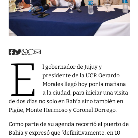
E
l gobernador de Jujuy y
presidente de la UCR Gerardo
Morales llegó hoy por la mañana
a la ciudad, para iniciar una visita
de dos días no solo en Bahía sino también en
Pigüe, Monte Hermoso y Coronel Dorrego.
Como parte de su agenda recorrió el puerto de
Bahía y expresó que “definitivamente, en 10