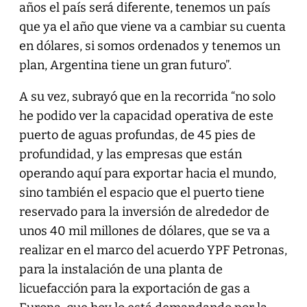
años el país será diferente, tenemos un país
que ya el año que viene va a cambiar su cuenta
en dólares, si somos ordenados y tenemos un
plan, Argentina tiene un gran futuro”.
A su vez, subrayó que en la recorrida “no solo
he podido ver la capacidad operativa de este
puerto de aguas profundas, de 45 pies de
profundidad, y las empresas que están
operando aquí para exportar hacia el mundo,
sino también el espacio que el puerto tiene
reservado para la inversión de alrededor de
unos 40 mil millones de dólares, que se va a
realizar en el marco del acuerdo YPF Petronas,
para la instalación de una planta de
licuefacción para la exportación de gas a