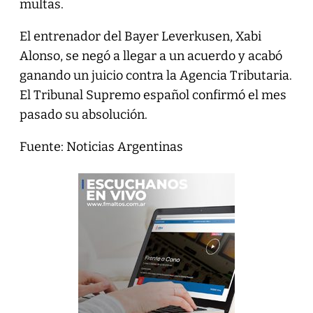
multas.
El entrenador del Bayer Leverkusen, Xabi
Alonso, se negó a llegar a un acuerdo y acabó
ganando un juicio contra la Agencia Tributaria.
El Tribunal Supremo español confirmó el mes
pasado su absolución.
Fuente: Noticias Argentinas