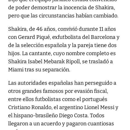
de poder demostrar la inocencia de Shakira,
pero que las circunstancias habían cambiado.
Shakira, de 46 años, convivió durante 11 años
con Gerard Piqué, exfutbolista del Barcelona y
de la selección española y la pareja tiene dos
hijos. La cantante, cuyo nombre completo es
Shakira Isabel Mebarak Ripoll, se trasladó a
Miami tras su separación.
Las autoridades españolas han perseguido a
otros grandes famosos por evasión fiscal,
entre ellos futbolistas como el portugués
Cristiano Ronaldo, el argentino Lionel Messi y
el hispano-brasileño Diego Costa. Todos
llegaron a un acuerdo y pagaron cuantiosas