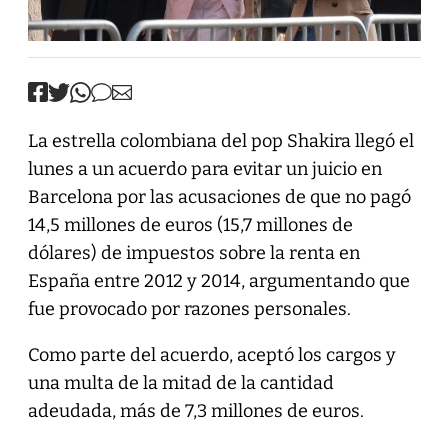
La estrella colombiana del pop Shakira llegó el
lunes a un acuerdo para evitar un juicio en
Barcelona por las acusaciones de que no pagó
14,5 millones de euros (15,7 millones de
dólares) de impuestos sobre la renta en
España entre 2012 y 2014, argumentando que
fue provocado por razones personales.
Como parte del acuerdo, aceptó los cargos y
una multa de la mitad de la cantidad
adeudada, más de 7,3 millones de euros.