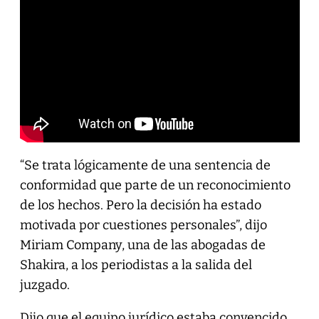
“Se trata lógicamente de una sentencia de
conformidad que parte de un reconocimiento
de los hechos. Pero la decisión ha estado
motivada por cuestiones personales”, dijo
Miriam Company, una de las abogadas de
Shakira, a los periodistas a la salida del
juzgado.
Dijo que el equipo jurídico estaba convencido