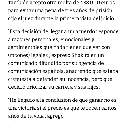
También aceptó otra multa de 438.000 euros
para evitar una pena de tres años de prisión,
dijo el juez durante la primera vista del juicio.
“Esta decisión de llegar a un acuerdo responde
a razones personales, emocionales y
sentimentales que nada tienen que ver con
(razones) legales”, expresó Shakira en un
comunicado difundido por su agencia de
comunicación española, añadiendo que estaba
dispuesta a defender su inocencia, pero que
decidió priorizar su carrera y sus hijos.
“He llegado a la conclusión de que ganar no es
una victoria si el precio es que te roben tantos
años de tu vida”, agregó.