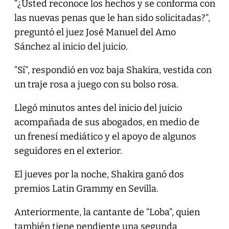
“¿Usted reconoce los hechos y se conforma con
las nuevas penas que le han sido solicitadas?”,
preguntó el juez José Manuel del Amo
Sánchez al inicio del juicio.
“Sí”, respondió en voz baja Shakira, vestida con
un traje rosa a juego con su bolso rosa.
Llegó minutos antes del inicio del juicio
acompañada de sus abogados, en medio de
un frenesí mediático y el apoyo de algunos
seguidores en el exterior.
El jueves por la noche, Shakira ganó dos
premios Latin Grammy en Sevilla.
Anteriormente, la cantante de “Loba”, quien
también tiene pendiente una segunda