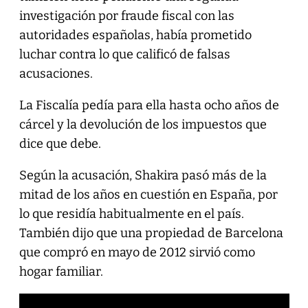
investigación por fraude fiscal con las
autoridades españolas, había prometido
luchar contra lo que calificó de falsas
acusaciones.
La Fiscalía pedía para ella hasta ocho años de
cárcel y la devolución de los impuestos que
dice que debe.
Según la acusación, Shakira pasó más de la
mitad de los años en cuestión en España, por
lo que residía habitualmente en el país.
También dijo que una propiedad de Barcelona
que compró en mayo de 2012 sirvió como
hogar familiar.