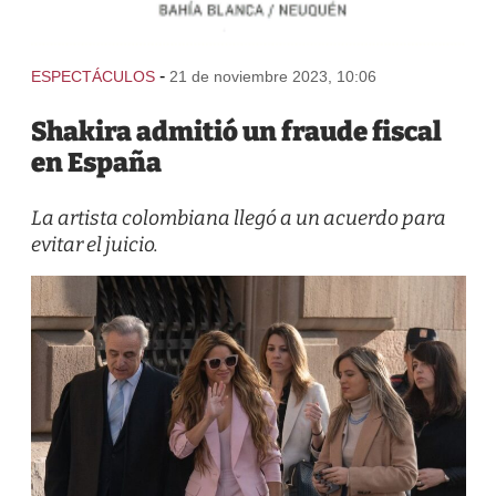
-
ESPECTÁCULOS
21 de noviembre 2023, 10:06
Shakira admitió un fraude fiscal
en España
La artista colombiana llegó a un acuerdo para
evitar el juicio.