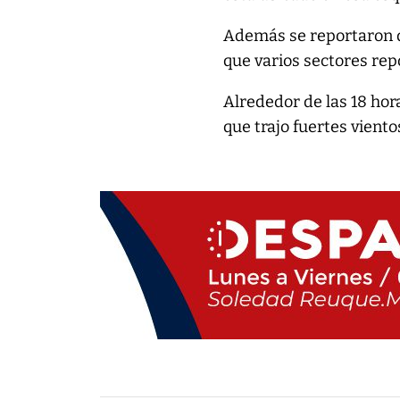
Además se reportaron q
que varios sectores repo
Alrededor de las 18 hor
que trajo fuertes viento