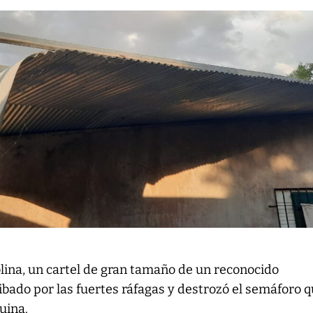
lina, un cartel de gran tamaño de un reconocido
bado por las fuertes ráfagas y destrozó el semáforo 
uina.