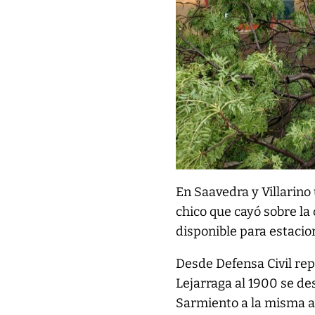
En Saavedra y Villarino
chico que cayó sobre la 
disponible para estacion
Desde Defensa Civil re
Lejarraga al 1900 se d
Sarmiento a la misma a