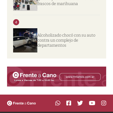
frascos de marihuana
4
Alcoholizado chocó con su auto
contra un complejo de
departamentos