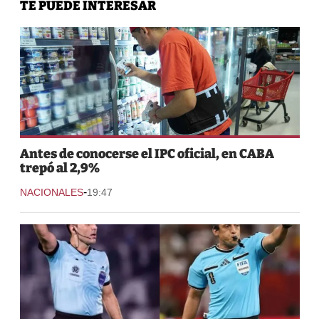
TE PUEDE INTERESAR
Antes de conocerse el IPC oficial, en CABA
trepó al 2,9%
-
NACIONALES
19:47