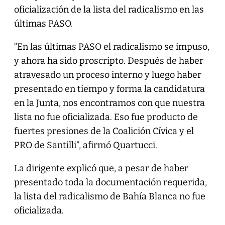
oficialización de la lista del radicalismo en las
últimas PASO.
“En las últimas PASO el radicalismo se impuso,
y ahora ha sido proscripto. Después de haber
atravesado un proceso interno y luego haber
presentado en tiempo y forma la candidatura
en la Junta, nos encontramos con que nuestra
lista no fue oficializada. Eso fue producto de
fuertes presiones de la Coalición Cívica y el
PRO de Santilli”, afirmó Quartucci.
La dirigente explicó que, a pesar de haber
presentado toda la documentación requerida,
la lista del radicalismo de Bahía Blanca no fue
oficializada.