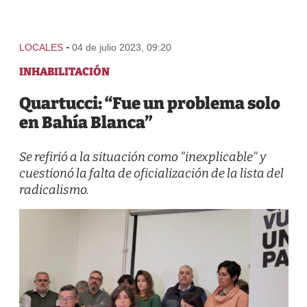
-
LOCALES
04 de julio 2023, 09:20
INHABILITACIÓN
Quartucci: “Fue un problema solo
en Bahía Blanca”
Se refirió a la situación como "inexplicable" y
cuestionó la falta de oficialización de la lista del
radicalismo.