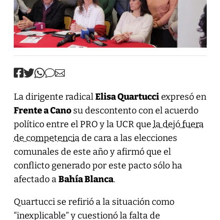
La dirigente radical
Elisa Quartucci
expresó en
Frente a Cano
su descontento con el acuerdo
político entre el PRO y la UCR que
la dejó fuera
de competencia
de cara a las elecciones
comunales de este año y afirmó que el
conflicto generado por este pacto sólo ha
afectado a
Bahía Blanca
.
Quartucci se refirió a la situación como
“inexplicable” y cuestionó la falta de