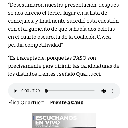
“Desestimaron nuestra presentación, después
se nos ofreció el tercer lugar en la lista de
concejales, y finalmente sucedió esta cuestión
con el argumento de que si había dos boletas
en el cuarto oscuro, la de la Coalición Cívica
perdía competitividad”.
“Es inaceptable, porque las PASO son
precisamente para dirimir las candidaturas de
los distintos frentes”, señaló Quartucci.
Elisa Quartucci –
Frente a Cano