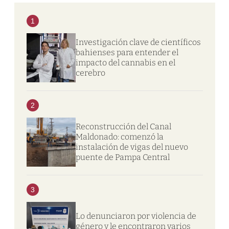
1
Investigación clave de científicos
bahienses para entender el
impacto del cannabis en el
cerebro
2
Reconstrucción del Canal
Maldonado: comenzó la
instalación de vigas del nuevo
puente de Pampa Central
3
Lo denunciaron por violencia de
género y le encontraron varios