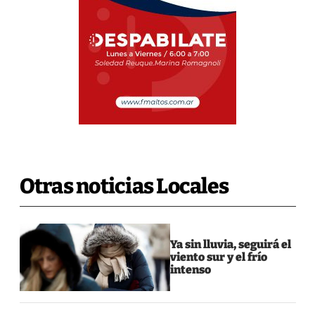
Otras noticias Locales
Ya sin lluvia, seguirá el
viento sur y el frío
intenso