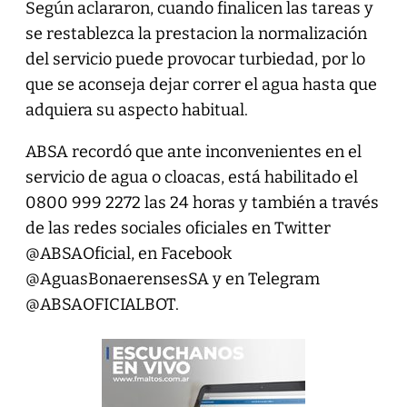
Según aclararon, cuando finalicen las tareas y
se restablezca la prestacion la normalización
del servicio puede provocar turbiedad, por lo
que se aconseja dejar correr el agua hasta que
adquiera su aspecto habitual.
ABSA recordó que ante inconvenientes en el
servicio de agua o cloacas, está habilitado el
0800 999 2272 las 24 horas y también a través
de las redes sociales oficiales en Twitter
@ABSAOficial, en Facebook
@AguasBonaerensesSA y en Telegram
@ABSAOFICIALBOT.