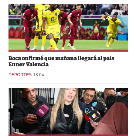
Boca onfirmó que mañana llegará al país
Enner Valencia
-
DEPORTES
18:04