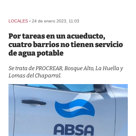
-
LOCALES
24 de enero 2023, 11:03
Por tareas en un acueducto,
cuatro barrios no tienen servicio
de agua potable
Se trata de PROCREAR, Bosque Alto, La Huella y
Lomas del Chaparral.