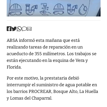
ABSA informó esta mañana que está
realizando tareas de reparación en un
acueducto de 355 milímetros. Los trabajos se
están ejecutando en la esquina de Vera y
Florida.
Por este motivo, la prestataria debió
interrumpir el suministro de agua potable en
los barrios PROCREAR, Bosque Alto, La Huella
y Lomas del Chaparral.