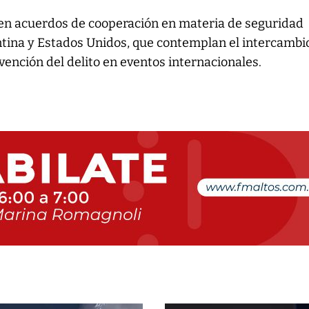
en acuerdos de cooperación en materia de seguridad
ntina y Estados Unidos, que contemplan el intercambi
vención del delito en eventos internacionales.