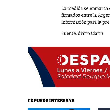
La medida se enmarca 
firmados entre la Arge
información para la pre
Fuente: diario Clarín
TE PUEDE INTERESAR