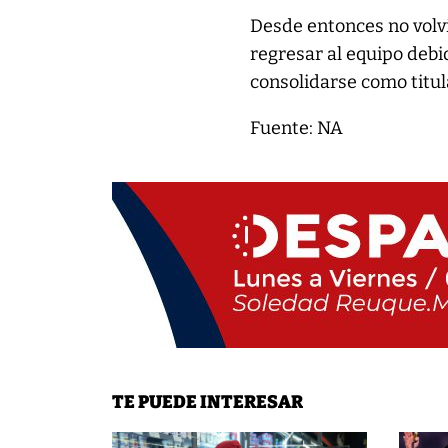
Desde entonces no volv
regresar al equipo debi
consolidarse como titul
Fuente: NA
TE PUEDE INTERESAR