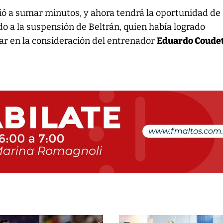
ió a sumar minutos, y ahora tendrá la oportunidad de
do a la suspensión de Beltrán, quien había logrado
ar en la consideración del entrenador
Eduardo Coude