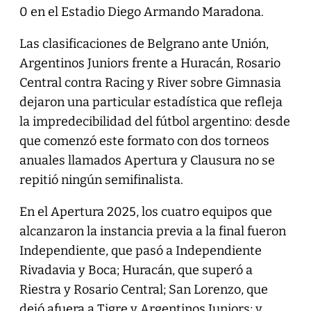
0 en el Estadio Diego Armando Maradona.
Las clasificaciones de Belgrano ante Unión,
Argentinos Juniors frente a Huracán, Rosario
Central contra Racing y River sobre Gimnasia
dejaron una particular estadística que refleja
la impredecibilidad del fútbol argentino: desde
que comenzó este formato con dos torneos
anuales llamados Apertura y Clausura no se
repitió ningún semifinalista.
En el Apertura 2025, los cuatro equipos que
alcanzaron la instancia previa a la final fueron
Independiente, que pasó a Independiente
Rivadavia y Boca; Huracán, que superó a
Riestra y Rosario Central; San Lorenzo, que
dejó afuera a Tigre y Argentinos Juniors; y