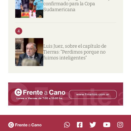
confirmado para la Copa
Sudamericana
4
Luis Juez, sobre el capítulo de
Tierras: “Perdimos porque no
fuimos inteligentes”