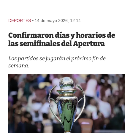
-
DEPORTES
14 de mayo 2026, 12:14
Confirmaron días y horarios de
las semifinales del Apertura
Los partidos se jugarán el próximo fin de
semana.