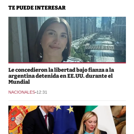
TE PUEDE INTERESAR
Le concedieron la libertad bajo fianza a la
argentina detenida en EE.UU. durante el
Mundial
-
NACIONALES
12:31