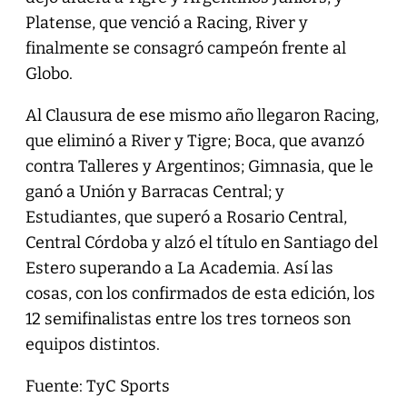
Platense, que venció a Racing, River y
finalmente se consagró campeón frente al
Globo.
Al Clausura de ese mismo año llegaron Racing,
que eliminó a River y Tigre; Boca, que avanzó
contra Talleres y Argentinos; Gimnasia, que le
ganó a Unión y Barracas Central; y
Estudiantes, que superó a Rosario Central,
Central Córdoba y alzó el título en Santiago del
Estero superando a La Academia. Así las
cosas, con los confirmados de esta edición, los
12 semifinalistas entre los tres torneos son
equipos distintos.
Fuente: TyC Sports