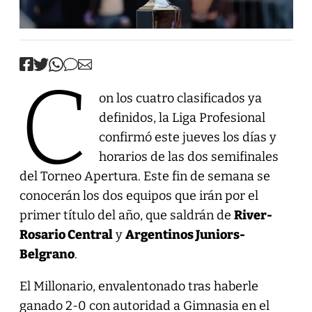
C
on los cuatro clasificados ya
definidos, la Liga Profesional
confirmó este jueves los días y
horarios de las dos semifinales
del Torneo Apertura. Este fin de semana se
conocerán los dos equipos que irán por el
primer título del año, que saldrán de
River-
Rosario Central
y
Argentinos Juniors-
Belgrano
.
El Millonario, envalentonado tras haberle
ganado 2-0 con autoridad a Gimnasia en el